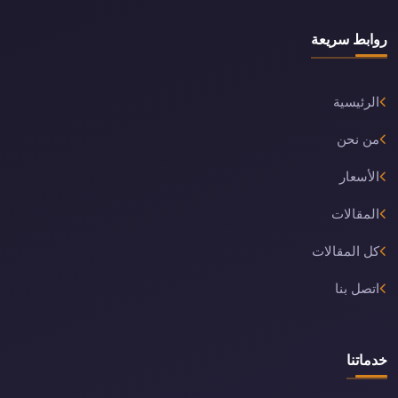
روابط سريعة
الرئيسية
من نحن
الأسعار
المقالات
كل المقالات
اتصل بنا
خدماتنا