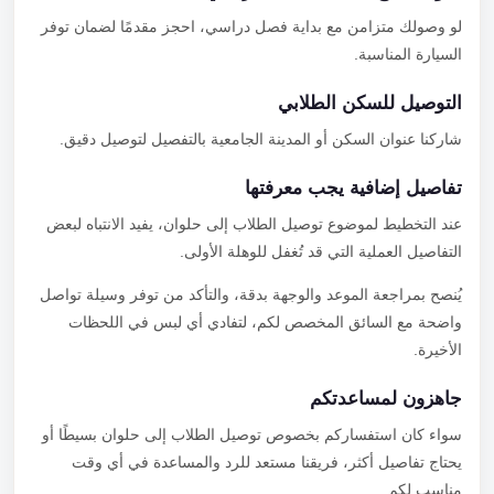
لو وصولك متزامن مع بداية فصل دراسي، احجز مقدمًا لضمان توفر
السيارة المناسبة.
التوصيل للسكن الطلابي
شاركنا عنوان السكن أو المدينة الجامعية بالتفصيل لتوصيل دقيق.
تفاصيل إضافية يجب معرفتها
عند التخطيط لموضوع توصيل الطلاب إلى حلوان، يفيد الانتباه لبعض
التفاصيل العملية التي قد تُغفل للوهلة الأولى.
يُنصح بمراجعة الموعد والوجهة بدقة، والتأكد من توفر وسيلة تواصل
واضحة مع السائق المخصص لكم، لتفادي أي لبس في اللحظات
الأخيرة.
جاهزون لمساعدتكم
سواء كان استفساركم بخصوص توصيل الطلاب إلى حلوان بسيطًا أو
يحتاج تفاصيل أكثر، فريقنا مستعد للرد والمساعدة في أي وقت
مناسب لكم.