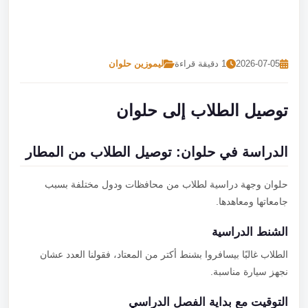
تصل بنا
احجز الآن
2026-07-05
1 دقيقة قراءة
ليموزين حلوان
توصيل الطلاب إلى حلوان
الدراسة في حلوان: توصيل الطلاب من المطار
حلوان وجهة دراسية لطلاب من محافظات ودول مختلفة بسبب
جامعاتها ومعاهدها.
الشنط الدراسية
الطلاب غالبًا بيسافروا بشنط أكتر من المعتاد، فقولنا العدد عشان
نجهز سيارة مناسبة.
التوقيت مع بداية الفصل الدراسي