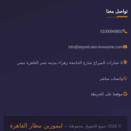
تواصل معنا
01000948802
info@airportcairo-limousine.com
4 عمارات الميراج شارع الجامعة زهراء مدينة نصر القاهرة مصر
واتساب مباشر
موقعنا على الخريطة
ليموزين مطار القاهرة
© 2026 جميع الحقوق محفوظة —