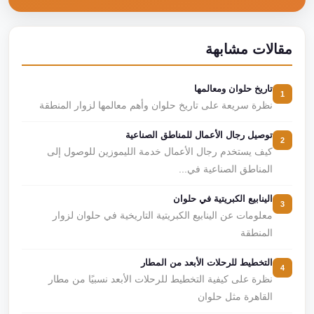
مقالات مشابهة
تاريخ حلوان ومعالمها
1
نظرة سريعة على تاريخ حلوان وأهم معالمها لزوار المنطقة
توصيل رجال الأعمال للمناطق الصناعية
2
كيف يستخدم رجال الأعمال خدمة الليموزين للوصول إلى
المناطق الصناعية في...
الينابيع الكبريتية في حلوان
3
معلومات عن الينابيع الكبريتية التاريخية في حلوان لزوار
المنطقة
التخطيط للرحلات الأبعد من المطار
4
نظرة على كيفية التخطيط للرحلات الأبعد نسبيًا من مطار
القاهرة مثل حلوان