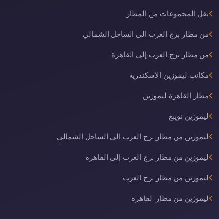
نقل المجموعات من المطار
من مطار برج العرب الى الساحل الشمالي
من مطار برج العرب إلى القاهرة
مكاتب ليموزين الاسكندرية
مطار القاهرة ليموزين
ليموزين نويبع
ليموزين من مطار برج العرب الى الساحل الشمالي
ليموزين من مطار برج العرب إلى القاهرة
ليموزين من مطار برج العرب
ليموزين من مطار القاهرة