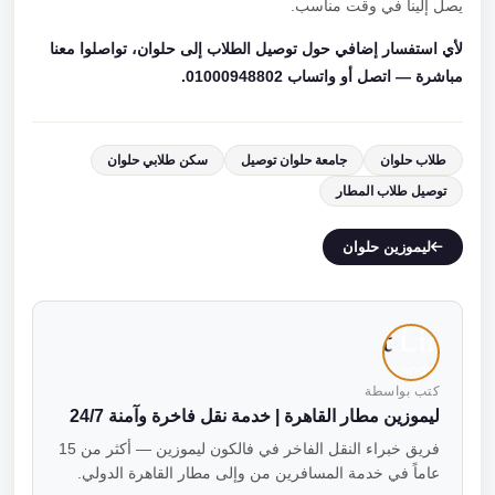
يصل إلينا في وقت مناسب.
لأي استفسار إضافي حول توصيل الطلاب إلى حلوان، تواصلوا معنا
مباشرة — اتصل أو واتساب 01000948802.
طلاب حلوان
جامعة حلوان توصيل
سكن طلابي حلوان
توصيل طلاب المطار
ليموزين حلوان
كتب بواسطة
ليموزين مطار القاهرة | خدمة نقل فاخرة وآمنة 24/7
فريق خبراء النقل الفاخر في فالكون ليموزين — أكثر من 15
عاماً في خدمة المسافرين من وإلى مطار القاهرة الدولي.