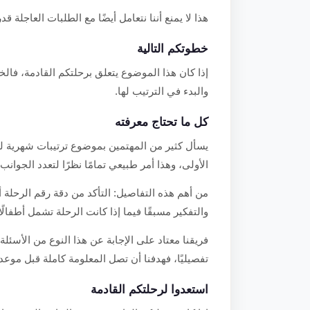
هذا لا يمنع أننا نتعامل أيضًا مع الطلبات العاجلة قدر
خطوتكم التالية
إذا كان هذا الموضوع يتعلق برحلتكم القادمة، فالخ
والبدء في الترتيب لها.
كل ما تحتاج معرفته
يسأل كثير من المهتمين بموضوع ترتيبات شهرية لل
الأولى، وهذا أمر طبيعي تمامًا نظرًا لتعدد الجوانب
من أهم هذه التفاصيل: التأكد من دقة رقم الرحلة 
والتفكير مسبقًا فيما إذا كانت الرحلة تشمل أطفال
فريقنا معتاد على الإجابة عن هذا النوع من الأسئلة 
تفصيليًا، فهدفنا أن تصل المعلومة كاملة قبل موعد 
استعدوا لرحلتكم القادمة