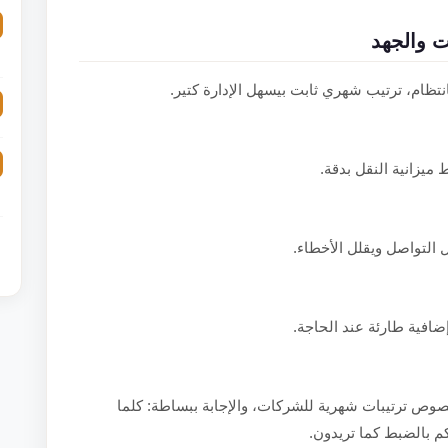
ت والجهد
نتظام، ترتيب شهري ثابت بيسهل الإدارة كتير.
ميزانية النقل بدقة.
لتواصل ويقلل الأخطاء.
ضافية طارئة عند الحاجة.
وص ترتيبات شهرية للشركات، والإجابة ببساطة: كلما
بكم بالضبط كما تريدون.