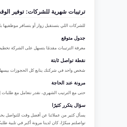
ترتيبات شهرية للشركات: توفير الوق
للشركات اللي بتستقبل زوار أو بتسافر موظفيها با
جدول متوقع
معرفة الترتيبات مقدمًا بتسهل على الشركة تخطيط 
نقطة تواصل ثابتة
شخص واحد في شركتك يتابع كل الحجوزات بيسهل ا
مرونة عند الحاجة
حتى مع الترتيب الشهري، نقدر نتعامل مع طلبات إ
سؤال يتكرر كثيرًا
يسأل كثير من عملائنا عن أفضل وقت للتواصل بخص
تواصلتم مبكرًا، كان لدينا مرونة أكبر في تلبية طل