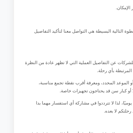
 الإمكان.
طوة التالية البسيطة هي التواصل معنا لتأكيد التفاصيل
شركات عن التفاصيل العملية التي لا تظهر عادة من النظرة
 المرتبطة بأي رحلة.
أو الموعد المحدد، ومعرفة أقرب نقطة تجمع مناسبة،
ًا أو كبار سن قد يحتاجون تجهيزات خاصة.
يوميًا، لذا لا تترددوا في مشاركة أي استفسار مهما بدا
رحلتكم لا بعده.