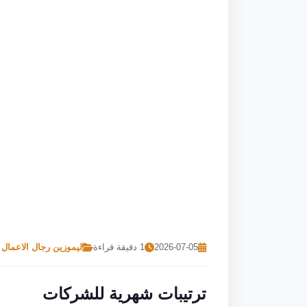
2026-07-05
1 دقيقة قراءة
ليموزين رجال الاعمال
ترتيبات شهرية للشركات