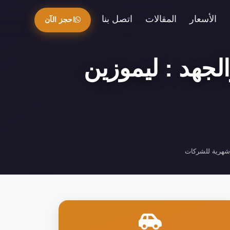
الأسعار
المقالات
اتصل بنا
احجز الآن
لجهد : ليموزين
 شهرية للشركات