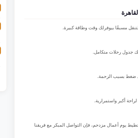
قاهرة
تنقل مسبقًا بيوفرلك وقت وطاقة كبيرة.
ك جدول رحلات متكامل.
 ضغط بسبب الزحمة.
احة أكبر واستمرارية.
خطيط يوم أعمال مزدحم، فإن التواصل المبكر مع فريقنا