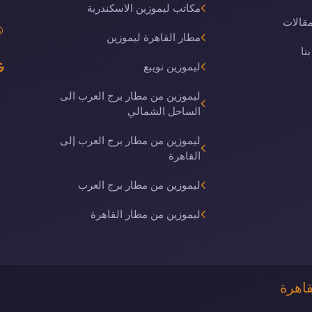
مكاتب ليموزين الاسكندرية
مقالات
مطار القاهرة ليموزين
نا
ليموزين نويبع
ليموزين من مطار برج العرب الى
الساحل الشمالي
ليموزين من مطار برج العرب إلى
القاهرة
ليموزين من مطار برج العرب
ليموزين من مطار القاهرة
قاهرة