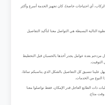
الركاب، أي احتياجات خاصة)، كان تجهيز الخدمة أسرع وأكثر
طوة التالية البسيطة هي التواصل معنا لتأكيد التفاصيل
ال مزدحم بعدة عوامل يجدر أخذها بالحسبان قبل التخطيط
 التوقيت.
 علينا تنسيق كل التفاصيل بالشكل الذي يناسبكم تمامًا،
 النوع من الخدمات.
بات ذات الطابع العاجل قدر الإمكان، فقط تواصلوا معنا
وقت متاح.