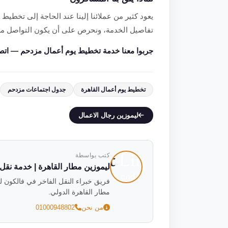
يعود كثير من عملائنا إلينا عند الحاجة إلى تخطيط 
تفاصيل الخدمة، ونحرص على أن يكون التواصل معنا
جربوا معنا خدمة تخطيط يوم أعمال مزدحم — اتصل أو واتسا
تخطيط يوم أعمال القاهرة
جدول اجتماعات مزدحم
ليموزين رجال الاعمال
كتب بواسطة
ليموزين مطار القاهرة | خدمة نقل فاخ
مطار القاهرة الدولي.
من نحن
01000948802