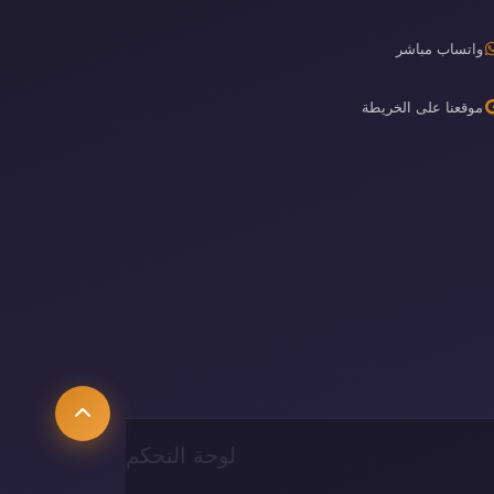
واتساب مباشر
موقعنا على الخريطة
لوحة التحكم