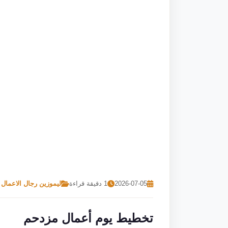
2026-07-05
1 دقيقة قراءة
ليموزين رجال الاعمال
تخطيط يوم أعمال مزدحم