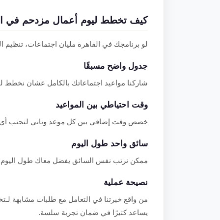
كيف تخطط ليوم أعمال مزدحم في ال
لو برنامجك في القاهرة مليان اجتماعات، تنظيم ال
جدول واضح مسبقًا
شاركنا مواعيد اجتماعاتك بالكامل عشان نخطط ل
وقت احتياطي بين المواعيد
خصص وقت إضافي بين كل موعد وتاني لتجنب أي
سائق واحد طول اليوم
ممكن نرتب نفس السائق يفضل معاك طول اليوم لر
نصيحة عملية
من واقع خبرتنا في التعامل مع طلبات مشابهة لـت
يساعد كثيرًا في ضمان تجربة سلسة.