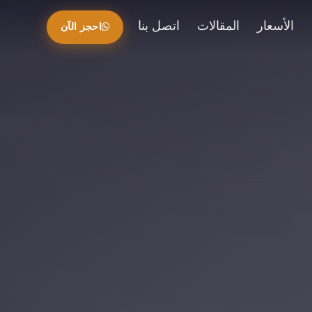
الأسعار
المقالات
اتصل بنا
احجز الآن