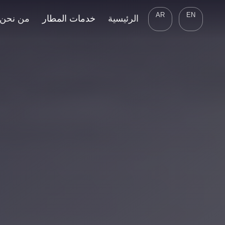
AR
EN
الرئيسية
خدمات المطار
من نحن