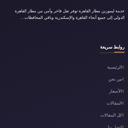
خدمة ليموزين مطار القاهرة توفر نقل فاخر وآمن من مطار القاهرة
الدولي إلى جميع أنحاء القاهرة والإسكندرية وباقي المحافظات....
روابط سريعة
الرئيسية
من نحن
الأسعار
المقالات
كل المقالات
اتصل بنا