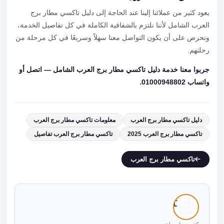
يعود كثير من عملائنا إلينا عند الحاجة إلى دليل تاكسي مطار برج
العرب الشامل لأننا نلتزم بالشفافية الكاملة في كل تفاصيل الخدمة،
ونحرص على أن يكون التواصل معنا سهلاً وسريعًا في كل مرحلة من
رحلتهم.
جربوا معنا خدمة دليل تاكسي مطار برج العرب الشامل — اتصل أو
واتساب 01000948802.
دليل تاكسي مطار برج العرب
معلومات تاكسي مطار برج العرب
تاكسي مطار برج العرب 2025
تاكسي مطار برج العرب تفاصيل
تاكسي مطار برج العرب