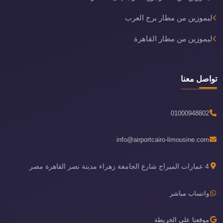
ليموزين من مطار برج العرب
ليموزين من مطار القاهرة
تواصل معنا
01000948802
info@airportcairo-limousine.com
4 عمارات الميراج شارع الجامعة زهراء مدينة نصر القاهرة مصر
واتساب مباشر
موقعنا على الخريطة