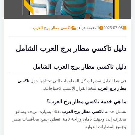
تصل بنا
احجز الآن
2026-07-05
1 دقيقة قراءة
تاكسي مطار برج العرب
دليل تاكسي مطار برج العرب الشامل
دليل تاكسي مطار برج العرب الشامل
في هذا الدليل نقدم لك كل المعلومات التي تحتاجها حول
تاكسي
مطار برج العرب
لتتخذ القرار الأنسب لاحتياجاتك.
ما هي خدمة تاكسي مطار برج العرب؟
تشمل خدمة
تاكسي مطار برج العرب
نقلك بسيارة مريحة وسائق
محترف إلى وجهتك بأمان وراحة تامة. نغطي جميع محافظات مصر
وجميع المطارات الدولية.