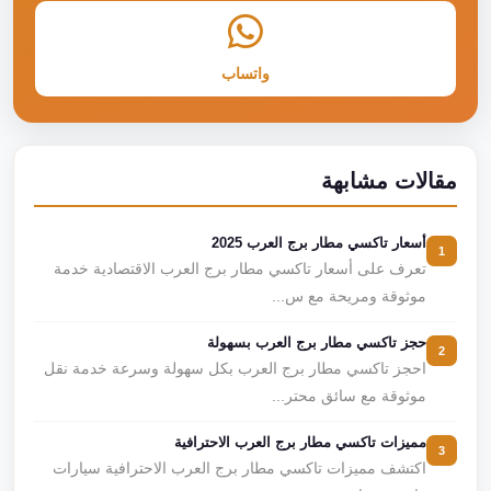
واتساب
مقالات مشابهة
أسعار تاكسي مطار برج العرب 2025
1
تعرف على أسعار تاكسي مطار برج العرب الاقتصادية خدمة
موثوقة ومريحة مع س...
حجز تاكسي مطار برج العرب بسهولة
2
احجز تاكسي مطار برج العرب بكل سهولة وسرعة خدمة نقل
موثوقة مع سائق محتر...
مميزات تاكسي مطار برج العرب الاحترافية
3
اكتشف مميزات تاكسي مطار برج العرب الاحترافية سيارات