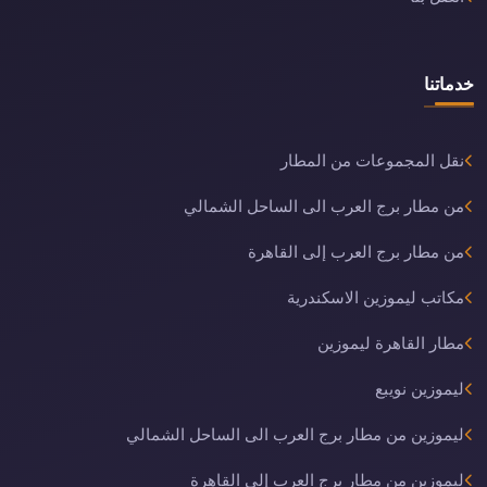
خدماتنا
نقل المجموعات من المطار
من مطار برج العرب الى الساحل الشمالي
من مطار برج العرب إلى القاهرة
مكاتب ليموزين الاسكندرية
مطار القاهرة ليموزين
ليموزين نويبع
ليموزين من مطار برج العرب الى الساحل الشمالي
ليموزين من مطار برج العرب إلى القاهرة