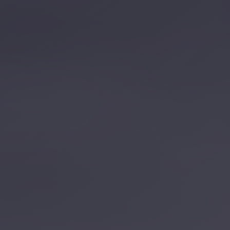
تصل بنا
احجز الآن