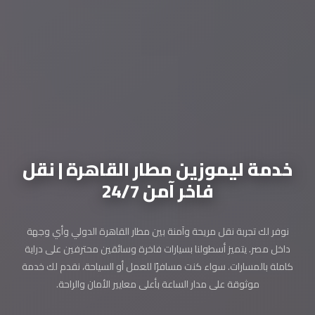
خدمة ليموزين مطار القاهرة | نقل
فاخر آمن 24/7
نوفر لك تجربة نقل مريحة وآمنة بين مطار القاهرة الدولي وأي وجهة
داخل مصر. يتميز أسطولنا بسيارات فاخرة وسائقين محترفين على دراية
كاملة بالمسارات. سواء كنت مسافرًا للعمل أو السياحة، نقدم لك خدمة
موثوقة على مدار الساعة بأعلى معايير الأمان والراحة.