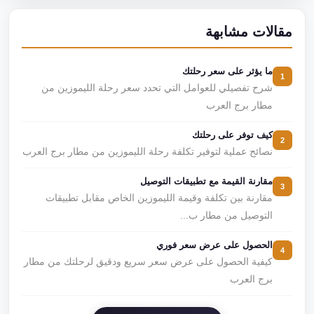
مقالات مشابهة
ما يؤثر على سعر رحلتك
1
شرح تفصيلي للعوامل التي تحدد سعر رحلة الليموزين من
مطار برج العرب
كيف توفر على رحلتك
2
نصائح عملية لتوفير تكلفة رحلة الليموزين من مطار برج العرب
مقارنة القيمة مع تطبيقات التوصيل
3
مقارنة بين تكلفة وقيمة الليموزين الخاص مقابل تطبيقات
التوصيل من مطار ب...
الحصول على عرض سعر فوري
4
كيفية الحصول على عرض سعر سريع ودقيق لرحلتك من مطار
برج العرب