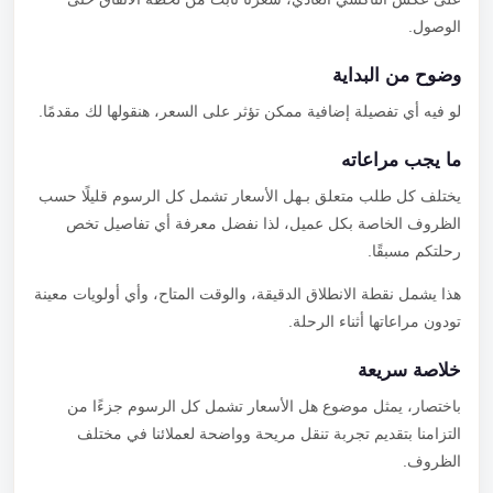
الوصول.
وضوح من البداية
لو فيه أي تفصيلة إضافية ممكن تؤثر على السعر، هنقولها لك مقدمًا.
ما يجب مراعاته
يختلف كل طلب متعلق بـهل الأسعار تشمل كل الرسوم قليلًا حسب
الظروف الخاصة بكل عميل، لذا نفضل معرفة أي تفاصيل تخص
رحلتكم مسبقًا.
هذا يشمل نقطة الانطلاق الدقيقة، والوقت المتاح، وأي أولويات معينة
تودون مراعاتها أثناء الرحلة.
خلاصة سريعة
باختصار، يمثل موضوع هل الأسعار تشمل كل الرسوم جزءًا من
التزامنا بتقديم تجربة تنقل مريحة وواضحة لعملائنا في مختلف
الظروف.