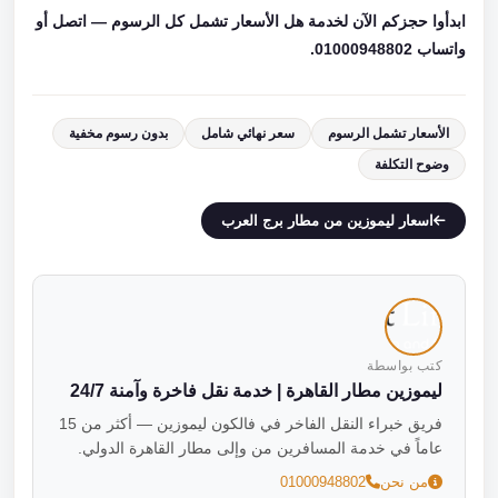
ابدأوا حجزكم الآن لخدمة هل الأسعار تشمل كل الرسوم — اتصل أو
واتساب 01000948802.
الأسعار تشمل الرسوم
سعر نهائي شامل
بدون رسوم مخفية
وضوح التكلفة
اسعار ليموزين من مطار برج العرب
كتب بواسطة
ليموزين مطار القاهرة | خدمة نقل فاخرة وآمنة 24/7
فريق خبراء النقل الفاخر في فالكون ليموزين — أكثر من 15
عاماً في خدمة المسافرين من وإلى مطار القاهرة الدولي.
من نحن
01000948802