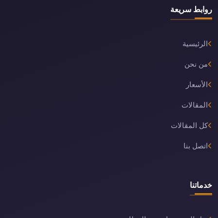
روابط سريعة
الرئيسية
من نحن
الأسعار
المقالات
كل المقالات
اتصل بنا
خدماتنا