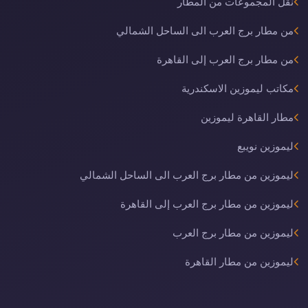
نقل المجموعات من المطار
من مطار برج العرب الى الساحل الشمالي
من مطار برج العرب إلى القاهرة
مكاتب ليموزين الاسكندرية
مطار القاهرة ليموزين
ليموزين نويبع
ليموزين من مطار برج العرب الى الساحل الشمالي
ليموزين من مطار برج العرب إلى القاهرة
ليموزين من مطار برج العرب
ليموزين من مطار القاهرة