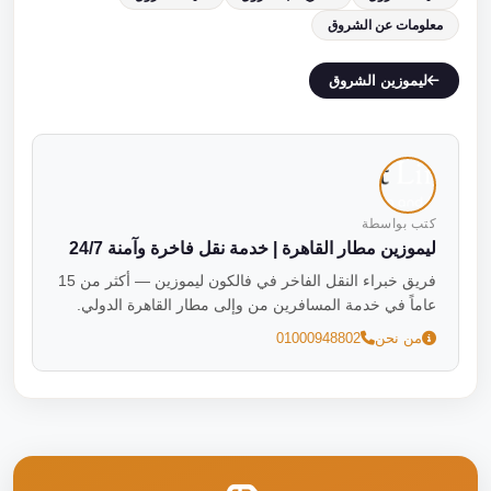
معلومات عن الشروق
ليموزين الشروق
كتب بواسطة
ليموزين مطار القاهرة | خدمة نقل فاخرة وآمنة 24/7
فريق خبراء النقل الفاخر في فالكون ليموزين — أكثر من 15
عاماً في خدمة المسافرين من وإلى مطار القاهرة الدولي.
من نحن
01000948802