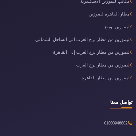
مكاتب ليموزين الاسكندرية
مطار القاهرة ليموزين
ليموزين نويبع
ليموزين من مطار برج العرب الى الساحل الشمالي
ليموزين من مطار برج العرب إلى القاهرة
ليموزين من مطار برج العرب
ليموزين من مطار القاهرة
تواصل معنا
01000948802