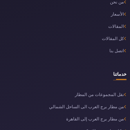
من نحن
الأسعار
المقالات
كل المقالات
اتصل بنا
خدماتنا
نقل المجموعات من المطار
من مطار برج العرب الى الساحل الشمالي
من مطار برج العرب إلى القاهرة