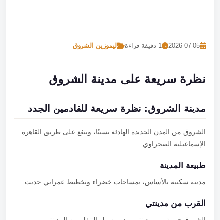
تصل بنا
احجز الآن
2026-07-05
1 دقيقة قراءة
ليموزين الشروق
نظرة سريعة على مدينة الشروق
مدينة الشروق: نظرة سريعة للقادمين الجدد
الشروق من المدن الجديدة الهادئة نسبيًا، وبتقع على طريق القاهرة
الإسماعيلية الصحراوي.
طبيعة المدينة
مدينة سكنية بالأساس، بمساحات خضراء وتخطيط عمراني حديث.
القرب من مدينتي
الشروق قريبة من مدينتي، وده بيسهل التنقل بين المدينتين.