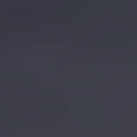
تصل بنا
احجز الآن