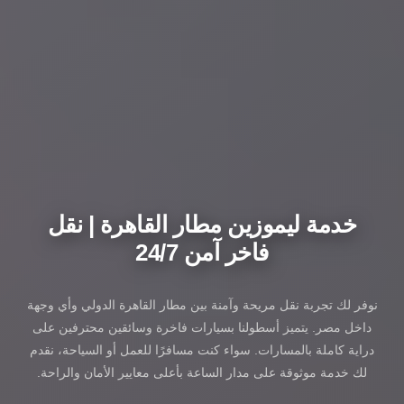
خدمة ليموزين مطار القاهرة | نقل
فاخر آمن 24/7
نوفر لك تجربة نقل مريحة وآمنة بين مطار القاهرة الدولي وأي وجهة
داخل مصر. يتميز أسطولنا بسيارات فاخرة وسائقين محترفين على
دراية كاملة بالمسارات. سواء كنت مسافرًا للعمل أو السياحة، نقدم
لك خدمة موثوقة على مدار الساعة بأعلى معايير الأمان والراحة.