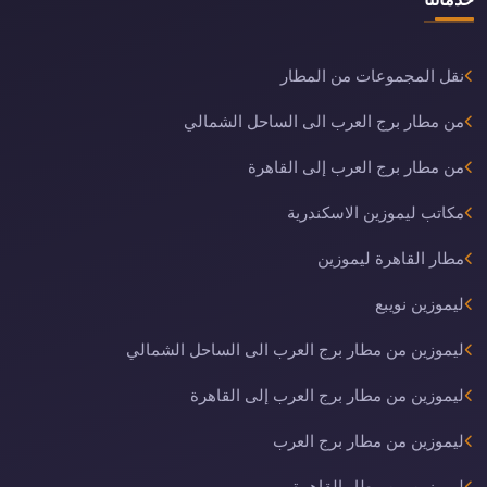
نقل المجموعات من المطار
من مطار برج العرب الى الساحل الشمالي
من مطار برج العرب إلى القاهرة
مكاتب ليموزين الاسكندرية
مطار القاهرة ليموزين
ليموزين نويبع
ليموزين من مطار برج العرب الى الساحل الشمالي
ليموزين من مطار برج العرب إلى القاهرة
ليموزين من مطار برج العرب