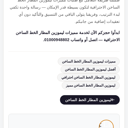
صممنا طريقة التعامل مع طلبات مميزات ليموزين المطار الخط
الساخن الاحترافية لتكون بسيطة قدر الإمكان — رسالة واحدة تكفي
لبدء الترتيب، وفريقنا يتولى الباقي من التنسيق والتأكيد دون أي
تعقيدات إضافية من جانبكم.
ابدأوا حجزكم الآن لخدمة مميزات ليموزين المطار الخط الساخن
الاحترافية — اتصل أو واتساب 01000948802.
مميزات ليموزين المطار الخط الساخن
أفضل ليموزين المطار الخط الساخن
ليموزين المطار الخط الساخن احترافي
ليموزين المطار الخط الساخن مميز
ليموزين المطار الخط الساخن