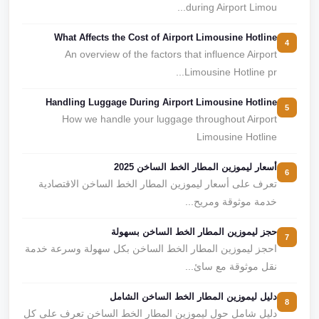
during Airport Limou...
What Affects the Cost of Airport Limousine Hotline
4
An overview of the factors that influence Airport
Limousine Hotline pr...
Handling Luggage During Airport Limousine Hotline
5
How we handle your luggage throughout Airport
Limousine Hotline
أسعار ليموزين المطار الخط الساخن 2025
6
تعرف على أسعار ليموزين المطار الخط الساخن الاقتصادية
خدمة موثوقة ومريح...
حجز ليموزين المطار الخط الساخن بسهولة
7
احجز ليموزين المطار الخط الساخن بكل سهولة وسرعة خدمة
نقل موثوقة مع سائ...
دليل ليموزين المطار الخط الساخن الشامل
8
دليل شامل حول ليموزين المطار الخط الساخن تعرف على كل