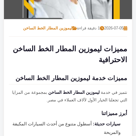
تصل بنا
احجز الآن
2026-07-05
1 دقيقة قراءة
ليموزين المطار الخط الساخن
مميزات ليموزين المطار الخط الساخن
الاحترافية
مميزات خدمة ليموزين المطار الخط الساخن
نتميز في خدمة
ليموزين المطار الخط الساخن
بمجموعة من المزايا
التي تجعلنا الخيار الأول لآلاف العملاء في مصر.
أبرز مميزاتنا
سيارات حديثة:
أسطول متنوع من أحدث السيارات المكيفة
والمريحة