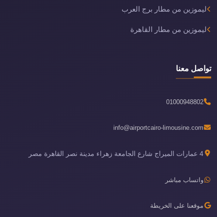
ليموزين من مطار برج العرب
ليموزين من مطار القاهرة
تواصل معنا
01000948802
info@airportcairo-limousine.com
4 عمارات الميراج شارع الجامعة زهراء مدينة نصر القاهرة مصر
واتساب مباشر
موقعنا على الخريطة