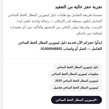
تجربة حجز خالية من التعقيد
صممنا طريقة التعامل مع طلبات دليل ليموزين المطار الخط الساخن
الشامل لتكون بسيطة قدر الإمكان — رسالة واحدة تكفي لبدء
الترتيب، وفريقنا يتولى الباقي من التنسيق والتأكيد دون أي تعقيدات
إضافية من جانبكم.
ابدأوا حجزكم الآن لخدمة دليل ليموزين المطار الخط الساخن
الشامل — اتصل أو واتساب 01000948802.
دليل ليموزين المطار الخط الساخن
معلومات ليموزين المطار الخط الساخن
ليموزين المطار الخط الساخن 2025
ليموزين المطار الخط الساخن تفاصيل
ليموزين المطار الخط الساخن