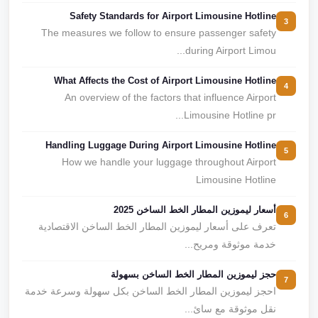
Safety Standards for Airport Limousine Hotline
3
The measures we follow to ensure passenger safety
during Airport Limou...
What Affects the Cost of Airport Limousine Hotline
4
An overview of the factors that influence Airport
Limousine Hotline pr...
Handling Luggage During Airport Limousine Hotline
5
How we handle your luggage throughout Airport
Limousine Hotline
أسعار ليموزين المطار الخط الساخن 2025
6
تعرف على أسعار ليموزين المطار الخط الساخن الاقتصادية
خدمة موثوقة ومريح...
حجز ليموزين المطار الخط الساخن بسهولة
7
احجز ليموزين المطار الخط الساخن بكل سهولة وسرعة خدمة
نقل موثوقة مع سائ...