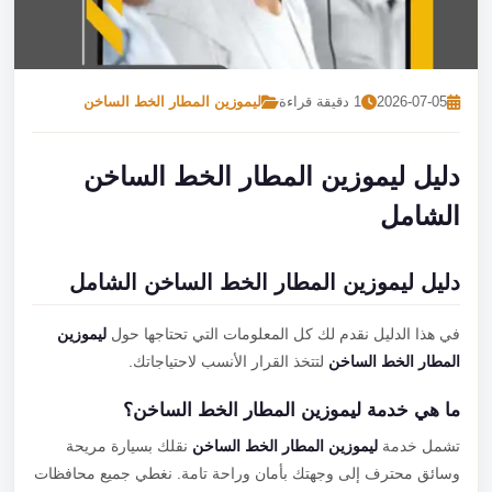
تصل بنا
احجز الآن
2026-07-05
1 دقيقة قراءة
ليموزين المطار الخط الساخن
دليل ليموزين المطار الخط الساخن
الشامل
دليل ليموزين المطار الخط الساخن الشامل
في هذا الدليل نقدم لك كل المعلومات التي تحتاجها حول
ليموزين
المطار الخط الساخن
لتتخذ القرار الأنسب لاحتياجاتك.
ما هي خدمة ليموزين المطار الخط الساخن؟
تشمل خدمة
ليموزين المطار الخط الساخن
نقلك بسيارة مريحة
وسائق محترف إلى وجهتك بأمان وراحة تامة. نغطي جميع محافظات