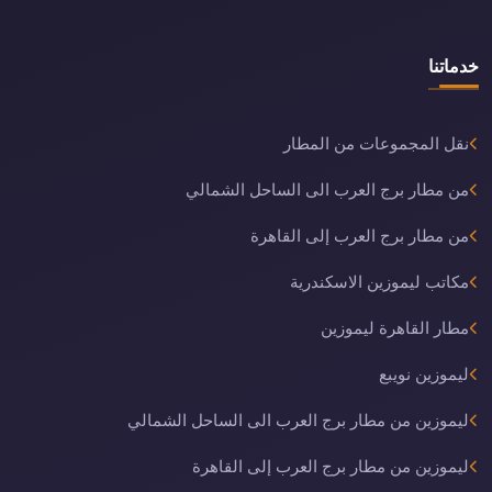
خدماتنا
نقل المجموعات من المطار
من مطار برج العرب الى الساحل الشمالي
من مطار برج العرب إلى القاهرة
مكاتب ليموزين الاسكندرية
مطار القاهرة ليموزين
ليموزين نويبع
ليموزين من مطار برج العرب الى الساحل الشمالي
ليموزين من مطار برج العرب إلى القاهرة