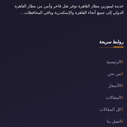
خدمة ليموزين مطار القاهرة توفر نقل فاخر وآمن من مطار القاهرة
الدولي إلى جميع أنحاء القاهرة والإسكندرية وباقي المحافظات....
روابط سريعة
الرئيسية
من نحن
الأسعار
المقالات
كل المقالات
اتصل بنا