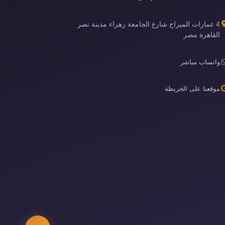
4 عمارات الميراج شارع الجامعة زهراء مدينة نصر
القاهرة مصر
واتساب مباشر
موقعنا على الخريطة