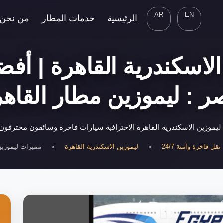
AR
EN
الرئيسية
خدمات المطار
من نحن
لاسكندرية القاهرة | أ
ر : ليموزين مطار القاهر
موزين الاسكندرية القاهرة الاحترافية سيارات فاخرة وسائقون محترفون
ل فاخرة وآمنة 24/7
»
ليموزين الاسكندرية القاهرة
»
مميزات ليموزين 