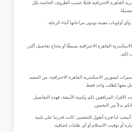
ة القاهرة الاحترافية قليلًا حسب الظروف الخاصة بكل
سبقًا.
أي أولويات معينة تودون مراعاتها أثناء الرحلة.
ندرية القاهرة الاحترافية بسيطًا أو يحتاج تفاصيل أكثر،
 لكم.
ات ليموزين الاسكندرية القاهرة الاحترافية، من المفيد
امل معها كطلب واحد فقط.
دد الأفراد المرافقين لكم وكمية الأمتعة، فهذه التفاصيل
تكم بدلاً من التخمين.
 أتيحت لنا فترة أطول للتحضير، كانت قدرتنا على تلبية
ارة أو توقيت الاستلام أو أي طلبات إضافية.