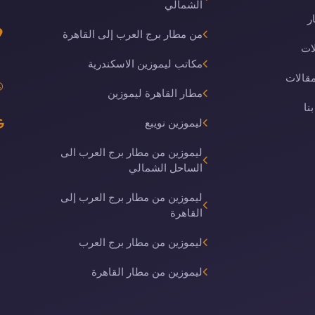
الشمالي
ر
من مطار برج العرب إلى القاهرة
ات
مكاتب ليموزين الاسكندرية
مقالات
مطار القاهرة ليموزين
نا
ليموزين نويبع
ليموزين من مطار برج العرب الى
الساحل الشمالي
ليموزين من مطار برج العرب إلى
القاهرة
ليموزين من مطار برج العرب
ليموزين من مطار القاهرة