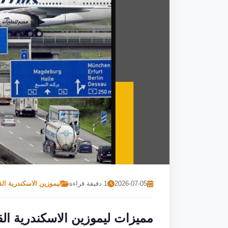
2026-07-05
1 دقيقة قراءة
ليموزين الاسكندرية الق
مميزات ليموزين الاسكندرية القا