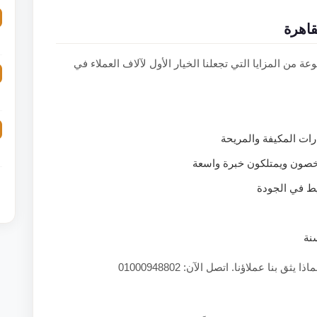
قاهرة
ة من المزايا التي تجعلنا الخيار الأول لآلاف العملاء في
ت المكيفة والمريحة
خصون ويمتلكون خبرة واسعة
يط في الجودة
نة
ق بنا عملاؤنا. اتصل الآن: 01000948802