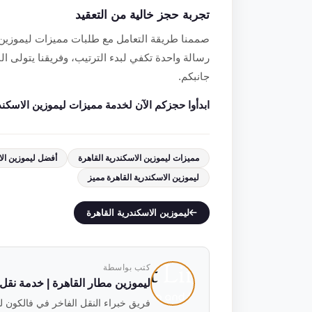
تجربة حجز خالية من التعقيد
صممنا طريقة التعامل مع طلبات مميزات ليموزين ا
رسالة واحدة تكفي لبدء الترتيب، وفريقنا يتولى ال
جانبكم.
ابدأوا حجزكم الآن لخدمة مميزات ليموزين الاسكندرية الق
مميزات ليموزين الاسكندرية القاهرة
أفضل ليموزين الا
ليموزين الاسكندرية القاهرة مميز
ليموزين الاسكندرية القاهرة
كتب بواسطة
ليموزين مطار القاهرة | خدمة نقل فاخ