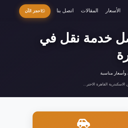
الأسعار
المقالات
اتصل بنا
احجز الآن
فضل خدمة نقل في
ة
 وأسعار مناسبة
الاسكندرية القاهرة الاحتر...