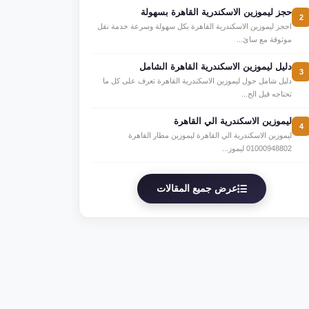
حجز ليموزين الاسكندرية القاهرة بسهولة
2
احجز ليموزين الاسكندرية القاهرة بكل سهولة وسرعة خدمة نقل
موثوقة مع سائ...
دليل ليموزين الاسكندرية القاهرة الشامل
3
دليل شامل حول ليموزين الاسكندرية القاهرة تعرف على كل ما
تحتاجه قبل الح...
ليموزين الاسكندرية الي القاهرة
4
ليموزين الاسكندرية الي القاهرة ليموزين مطار القاهرة
01000948802 ليموز...
عرض جميع المقالات