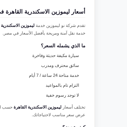
أسعار ليموزين الاسكندرية القاهرة في 25
تقدم شركة نو ليموزين خدمة
ليموزين الاسكندرية 
خدمة نقل آمنة ومريحة بأفضل الأسعار في مصر.
ما الذي يشمله السعر؟
سيارة مكيفة حديثة وفاخرة
سائق محترف ومدرب
خدمة متاحة 24 ساعة / 7 أيام
التزام تام بالمواعيد
لا توجد رسوم خفية
تختلف أسعار
ليموزين الاسكندرية القاهرة
حسب الم
عرض سعر مناسب لاحتياجاتك.