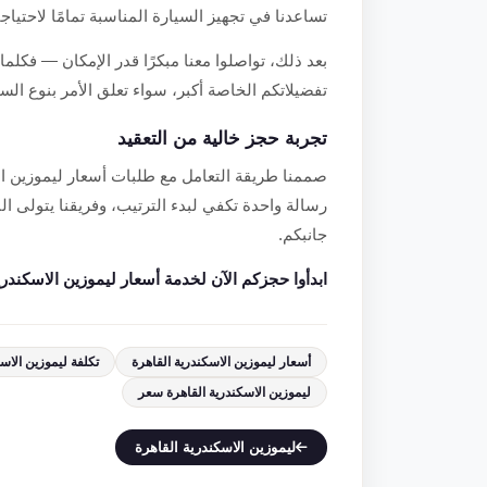
تساعدنا في تجهيز السيارة المناسبة تمامًا لاحتياجا
بعد ذلك، تواصلوا معنا مبكرًا قدر الإمكان — فكلما
تفضيلاتكم الخاصة أكبر، سواء تعلق الأمر بنوع السي
تجربة حجز خالية من التعقيد
رسالة واحدة تكفي لبدء الترتيب، وفريقنا يتولى ال
جانبكم.
ابدأوا حجزكم الآن لخدمة أسعار ليموزين الاسكندرية القاهرة 2025 — اتصل أو وات
أسعار ليموزين الاسكندرية القاهرة
تكلفة ليموزين الاس
ليموزين الاسكندرية القاهرة سعر
ليموزين الاسكندرية القاهرة