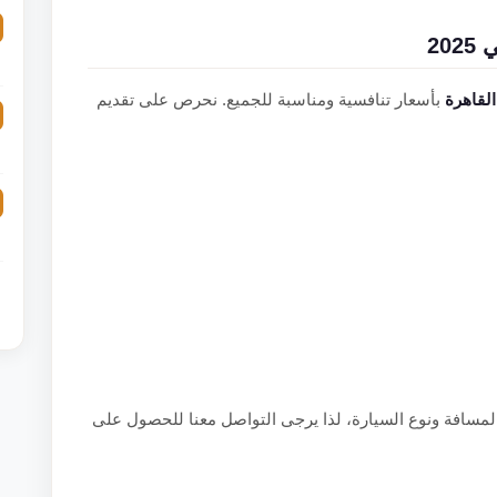
20
القاهرة
بأسعار تنافسية ومناسبة للجميع. نحرص على تقديم
سافة ونوع السيارة، لذا يرجى التواصل معنا للحصول على