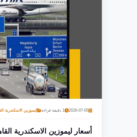
2026-07-05
1 دقيقة قراءة
ليموزين الاسكندرية الق
أسعار ليموزين الاسكندرية القاهرة 