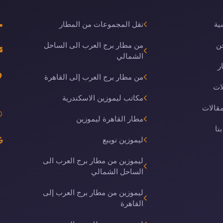
ية
نقل المجموعات من المطار
ن
من مطار برج العرب الى الساحل
الشمالي
ر
من مطار برج العرب إلى القاهرة
ات
مكاتب ليموزين الاسكندرية
مقالات
مطار القاهرة ليموزين
نا
ليموزين نويبع
ليموزين من مطار برج العرب الى
الساحل الشمالي
ليموزين من مطار برج العرب إلى
القاهرة