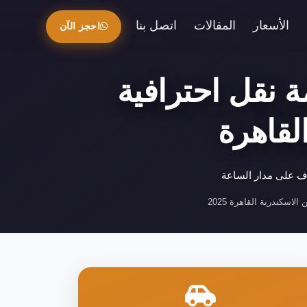
الأسعار
المقالات
اتصل بنا
احجز الآن
ة نقل احترافية
لقاهرة
رف على مدار الساعة
الاسكندرية القاهرة 2025