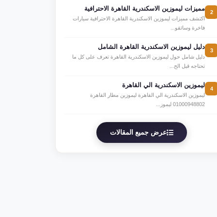
مميزات ليموزين الاسكندرية القاهرة الاحترافية
2
اكتشف مميزات ليموزين الاسكندرية القاهرة الاحترافية سيارات
فاخرة وسائقو...
دليل ليموزين الاسكندرية القاهرة الشامل
3
دليل شامل حول ليموزين الاسكندرية القاهرة تعرف على كل ما
تحتاجه قبل الح...
ليموزين الاسكندرية الي القاهرة
4
ليموزين الاسكندرية الي القاهرة ليموزين مطار القاهرة
01000948802 ليموز...
عرض جميع المقالات