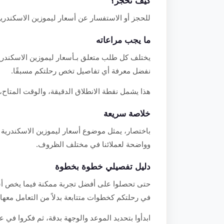
كيف تحجز؟
للحجز أو الاستفسار عن أسعار ليموزين الاسكندرية القاهرة
ما يجب مراعاته
نفضل معرفة أي تفاصيل تخص رحلتكم مسبقًا.
هذا يشمل نقطة الانطلاق الدقيقة، والوقت المتاح، و
خلاصة سريعة
وواضحة لعملائنا في مختلف الظروف.
دليل تفصيلي خطوة بخطوة
في رحلتكم كخطوات متتابعة بدلاً من التعامل معه
ابدأوا بتحديد الموعد والوجهة بدقة، ثم فكروا في ع