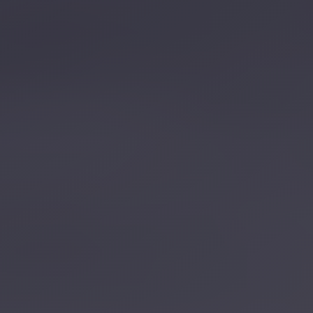
تصل بنا
احجز الآن