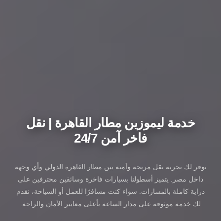
خدمة ليموزين مطار القاهرة | نقل
فاخر آمن 24/7
نوفر لك تجربة نقل مريحة وآمنة بين مطار القاهرة الدولي وأي وجهة
داخل مصر. يتميز أسطولنا بسيارات فاخرة وسائقين محترفين على
دراية كاملة بالمسارات. سواء كنت مسافرًا للعمل أو السياحة، نقدم
لك خدمة موثوقة على مدار الساعة بأعلى معايير الأمان والراحة.