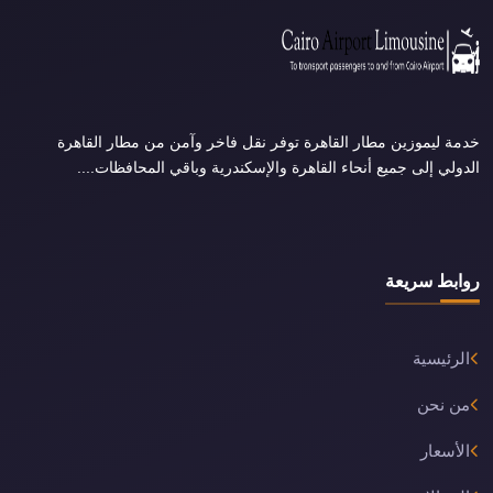
خدمة ليموزين مطار القاهرة توفر نقل فاخر وآمن من مطار القاهرة
الدولي إلى جميع أنحاء القاهرة والإسكندرية وباقي المحافظات....
روابط سريعة
الرئيسية
من نحن
الأسعار