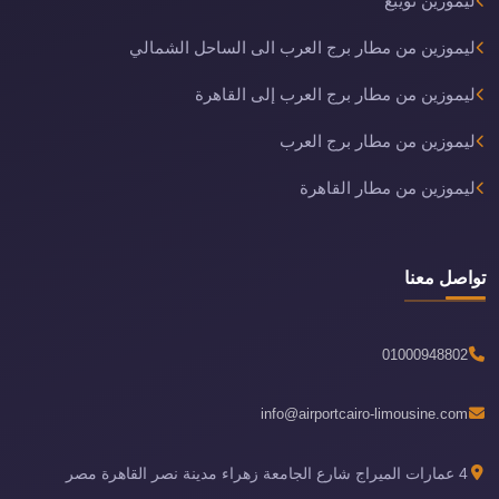
ليموزين نويبع
ليموزين من مطار برج العرب الى الساحل الشمالي
ليموزين من مطار برج العرب إلى القاهرة
ليموزين من مطار برج العرب
ليموزين من مطار القاهرة
تواصل معنا
01000948802
info@airportcairo-limousine.com
4 عمارات الميراج شارع الجامعة زهراء مدينة نصر القاهرة مصر