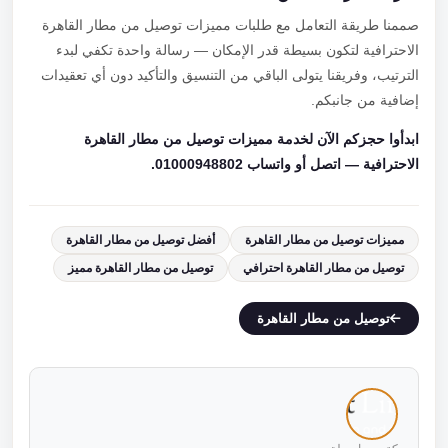
صممنا طريقة التعامل مع طلبات مميزات توصيل من مطار القاهرة
الاحترافية لتكون بسيطة قدر الإمكان — رسالة واحدة تكفي لبدء
الترتيب، وفريقنا يتولى الباقي من التنسيق والتأكيد دون أي تعقيدات
إضافية من جانبكم.
ابدأوا حجزكم الآن لخدمة مميزات توصيل من مطار القاهرة
الاحترافية — اتصل أو واتساب 01000948802.
مميزات توصيل من مطار القاهرة
أفضل توصيل من مطار القاهرة
توصيل من مطار القاهرة احترافي
توصيل من مطار القاهرة مميز
توصيل من مطار القاهرة