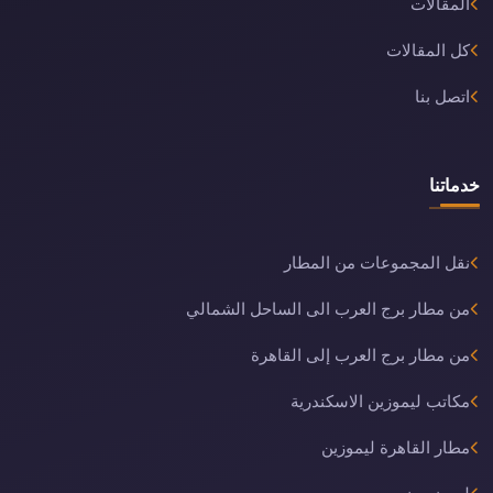
المقالات
كل المقالات
اتصل بنا
خدماتنا
نقل المجموعات من المطار
من مطار برج العرب الى الساحل الشمالي
من مطار برج العرب إلى القاهرة
مكاتب ليموزين الاسكندرية
مطار القاهرة ليموزين