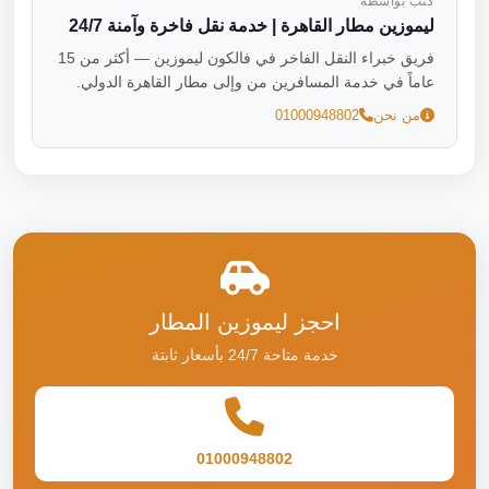
كتب بواسطة
ليموزين مطار القاهرة | خدمة نقل فاخرة وآمنة 24/7
فريق خبراء النقل الفاخر في فالكون ليموزين — أكثر من 15
عاماً في خدمة المسافرين من وإلى مطار القاهرة الدولي.
من نحن
01000948802
احجز ليموزين المطار
خدمة متاحة 24/7 بأسعار ثابتة
01000948802