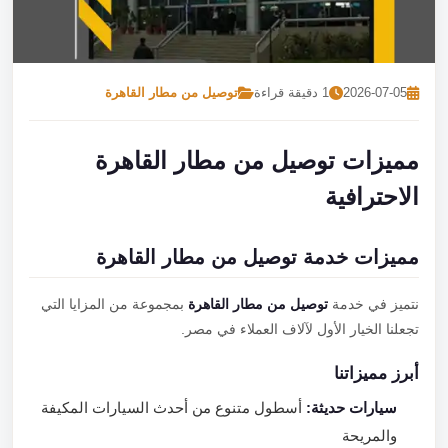
تصل بنا
احجز الآن
2026-07-05
1 دقيقة قراءة
توصيل من مطار القاهرة
مميزات توصيل من مطار القاهرة
الاحترافية
مميزات خدمة توصيل من مطار القاهرة
نتميز في خدمة
توصيل من مطار القاهرة
بمجموعة من المزايا التي
تجعلنا الخيار الأول لآلاف العملاء في مصر.
أبرز مميزاتنا
سيارات حديثة:
أسطول متنوع من أحدث السيارات المكيفة
والمريحة