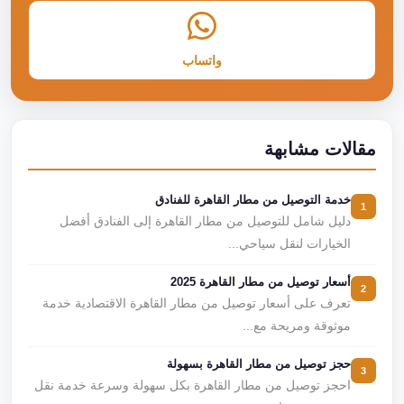
واتساب
مقالات مشابهة
خدمة التوصيل من مطار القاهرة للفنادق
1
دليل شامل للتوصيل من مطار القاهرة إلى الفنادق أفضل
الخيارات لنقل سياحي...
أسعار توصيل من مطار القاهرة 2025
2
تعرف على أسعار توصيل من مطار القاهرة الاقتصادية خدمة
موثوقة ومريحة مع...
حجز توصيل من مطار القاهرة بسهولة
3
احجز توصيل من مطار القاهرة بكل سهولة وسرعة خدمة نقل