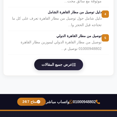
موثوقة مع سائق محت...
دليل توصيل من مطار القاهرة الشامل
4
دليل شامل حول توصيل من مطار القاهرة تعرف على كل ما
تحتاجه قبل الحجز وا...
توصيل من مطار القاهرة الدولي
5
توصيل من مطار القاهرة الدولي ليموزين مطار القاهرة
01000948802 توصيل م...
عرض جميع المقالات
01000948802
واتساب مباشر
متاح 24/7