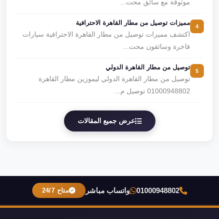
موثوقة مع سائق محت...
مميزات توصيل من مطار القاهرة الاحترافية
4
اكتشف مميزات توصيل من مطار القاهرة الاحترافية سيارات
فاخرة وسائقون محت...
توصيل من مطار القاهرة الدولي
5
توصيل من مطار القاهرة الدولي ليموزين مطار القاهرة
01000948802 توصيل م...
عرض جميع المقالات
01000948802
واتساب مباشر
متاح 24/7