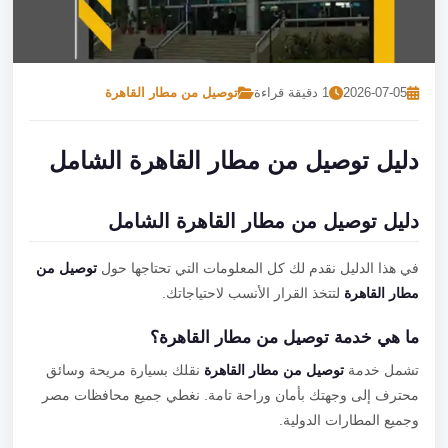
تصل بنا
احجز الآن
2026-07-05
1 دقيقة قراءة
توصيل من مطار القاهرة
دليل توصيل من مطار القاهرة الشامل
دليل توصيل من مطار القاهرة الشامل
في هذا الدليل نقدم لك كل المعلومات التي تحتاجها حول
توصيل من
مطار القاهرة
لتتخذ القرار الأنسب لاحتياجاتك.
ما هي خدمة توصيل من مطار القاهرة؟
تشمل خدمة
توصيل من مطار القاهرة
نقلك بسيارة مريحة وسائق
محترف إلى وجهتك بأمان وراحة تامة. نغطي جميع محافظات مصر
وجميع المطارات الدولية.