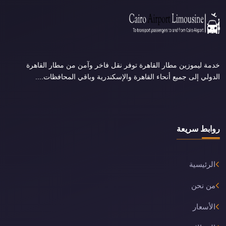
خدمة ليموزين مطار القاهرة توفر نقل فاخر وآمن من مطار القاهرة
الدولي إلى جميع أنحاء القاهرة والإسكندرية وباقي المحافظات....
روابط سريعة
الرئيسية
من نحن
الأسعار