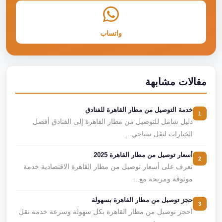
واتساب
مقالات مشابهة
خدمة التوصيل من مطار القاهرة للفنادق
1
دليل شامل للتوصيل من مطار القاهرة إلى الفنادق أفضل
الخيارات لنقل سياحي...
أسعار توصيل من مطار القاهرة 2025
2
تعرف على أسعار توصيل من مطار القاهرة الاقتصادية خدمة
موثوقة ومريحة مع...
حجز توصيل من مطار القاهرة بسهولة
3
احجز توصيل من مطار القاهرة بكل سهولة وسرعة خدمة نقل