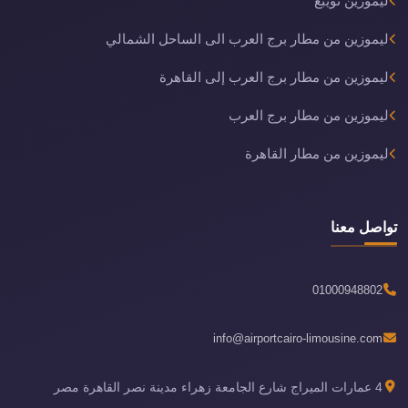
ليموزين نويبع
ليموزين من مطار برج العرب الى الساحل الشمالي
ليموزين من مطار برج العرب إلى القاهرة
ليموزين من مطار برج العرب
ليموزين من مطار القاهرة
تواصل معنا
01000948802
info@airportcairo-limousine.com
4 عمارات الميراج شارع الجامعة زهراء مدينة نصر القاهرة مصر