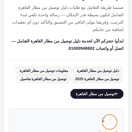
صممنا طريقة التعامل مع طلبات دليل توصيل من مطار القاهرة
الشامل لتكون بسيطة قدر الإمكان — رسالة واحدة تكفي لبدء
الترتيب، وفريقنا يتولى الباقي من التنسيق والتأكيد دون أي تعقيدات
إضافية من جانبكم.
ابدأوا حجزكم الآن لخدمة دليل توصيل من مطار القاهرة الشامل —
اتصل أو واتساب 01000948802.
دليل توصيل من مطار القاهرة
معلومات توصيل من مطار القاهرة
توصيل من مطار القاهرة 2025
توصيل من مطار القاهرة تفاصيل
توصيل من مطار القاهرة