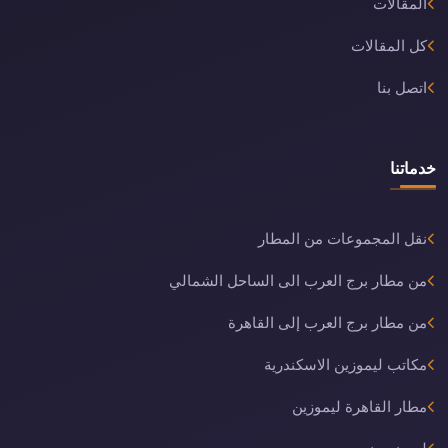
المقالات
كل المقالات
اتصل بنا
خدماتنا
نقل المجموعات من المطار
من مطار برج العرب الى الساحل الشمالي
من مطار برج العرب إلى القاهرة
مكاتب ليموزين الاسكندرية
مطار القاهرة ليموزين