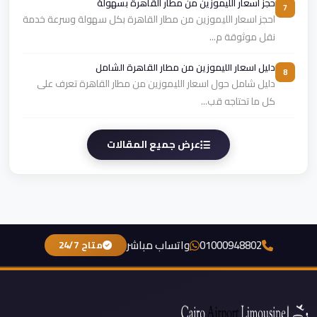
حجز اسعار الليموزين من مطار القاهرة بسهولة
7
احجز اسعار الليموزين من مطار القاهرة بكل سهولة وسرعة خدمة
نقل موثوقة م...
دليل اسعار الليموزين من مطار القاهرة الشامل
8
دليل شامل حول اسعار الليموزين من مطار القاهرة تعرف على
كل ما تحتاجه قب...
عرض جميع المقالات
01000948802
واتساب مباشر
متاح 24/7