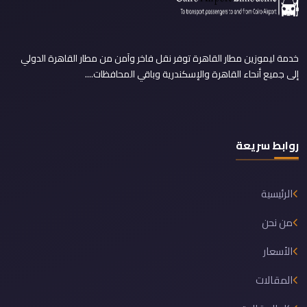
خدمة ليموزين مطار القاهرة توفر نقل فاخر وآمن من مطار القاهرة الدولي
إلى جميع أنحاء القاهرة والإسكندرية وباقي المحافظات....
روابط سريعة
الرئيسية
من نحن
الأسعار
المقالات