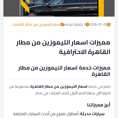
تصل بنا
احجز الآن
2026-07-05
1 دقيقة قراءة
اسعار الليموزين من مطار القاهرة
مميزات اسعار الليموزين من مطار
القاهرة الاحترافية
مميزات خدمة اسعار الليموزين من مطار
القاهرة
نتميز في خدمة
اسعار الليموزين من مطار القاهرة
بمجموعة من
المزايا التي تجعلنا الخيار الأول لآلاف العملاء في مصر.
أبرز مميزاتنا
سيارات حديثة:
أسطول متنوع من أحدث السيارات المكيفة