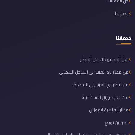
كل المقالات
اتصل بنا
خدماتنا
نقل المجموعات من المطار
من مطار برج العرب الى الساحل الشمالي
من مطار برج العرب إلى القاهرة
مكاتب ليموزين الاسكندرية
مطار القاهرة ليموزين
ليموزين نويبع