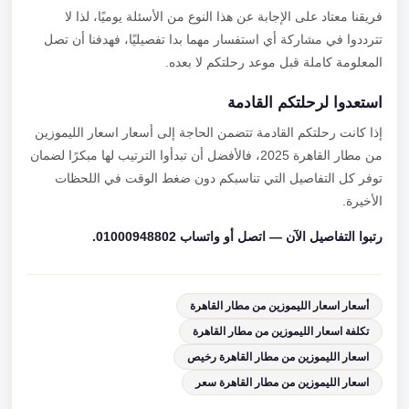
فريقنا معتاد على الإجابة عن هذا النوع من الأسئلة يوميًا، لذا لا
تترددوا في مشاركة أي استفسار مهما بدا تفصيليًا، فهدفنا أن تصل
المعلومة كاملة قبل موعد رحلتكم لا بعده.
استعدوا لرحلتكم القادمة
إذا كانت رحلتكم القادمة تتضمن الحاجة إلى أسعار اسعار الليموزين
من مطار القاهرة 2025، فالأفضل أن تبدأوا الترتيب لها مبكرًا لضمان
توفر كل التفاصيل التي تناسبكم دون ضغط الوقت في اللحظات
الأخيرة.
رتبوا التفاصيل الآن — اتصل أو واتساب 01000948802.
أسعار اسعار الليموزين من مطار القاهرة
تكلفة اسعار الليموزين من مطار القاهرة
اسعار الليموزين من مطار القاهرة رخيص
اسعار الليموزين من مطار القاهرة سعر