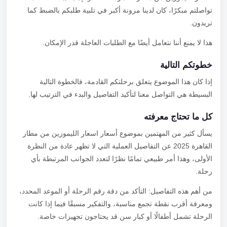
تواصلتم مبكرًا، كان لدينا مرونة أكبر في تلبية طلبكم بالضبط كما
تريدون.
هذا لا يمنع أننا نتعامل أيضًا مع الطلبات العاجلة قدر الإمكان.
خطوتكم التالية
إذا كان هذا الموضوع يتعلق برحلتكم القادمة، فالخطوة التالية
البسيطة هي التواصل معنا لتأكيد التفاصيل والبدء في الترتيب لها.
كل ما تحتاج معرفته
يسأل كثير من المهتمين بموضوع أسعار اسعار الليموزين من مطار
القاهرة 2025 عن التفاصيل العملية التي لا تظهر عادة من النظرة
الأولى، وهذا أمر طبيعي تمامًا نظرًا لتعدد الجوانب المرتبطة بأي
رحلة.
من أهم هذه التفاصيل: التأكد من دقة رقم الرحلة أو الموعد المحدد،
ومعرفة أقرب نقطة تجمع مناسبة، والتفكير مسبقًا فيما إذا كانت
الرحلة تشمل أطفالًا أو كبار سن قد يحتاجون تجهيزات خاصة.