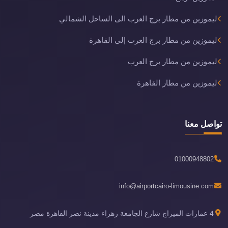
ليموزين من مطار برج العرب الى الساحل الشمالي
ليموزين من مطار برج العرب إلى القاهرة
ليموزين من مطار برج العرب
ليموزين من مطار القاهرة
تواصل معنا
01000948802
info@airportcairo-limousine.com
4 عمارات الميراج شارع الجامعة زهراء مدينة نصر القاهرة مصر