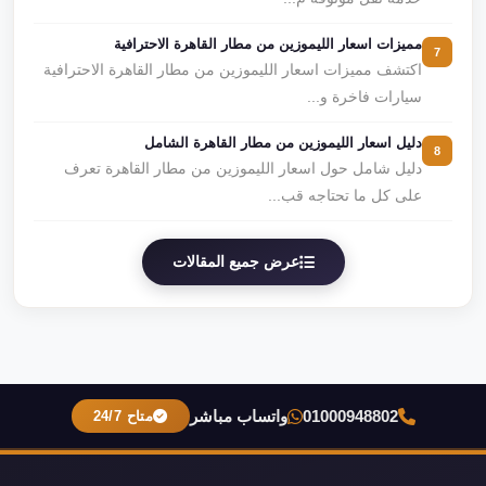
مميزات اسعار الليموزين من مطار القاهرة الاحترافية
7
اكتشف مميزات اسعار الليموزين من مطار القاهرة الاحترافية
سيارات فاخرة و...
دليل اسعار الليموزين من مطار القاهرة الشامل
8
دليل شامل حول اسعار الليموزين من مطار القاهرة تعرف
على كل ما تحتاجه قب...
عرض جميع المقالات
01000948802
واتساب مباشر
متاح 24/7