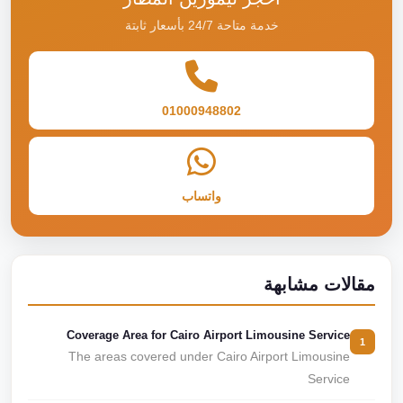
خدمة متاحة 24/7 بأسعار ثابتة
01000948802
واتساب
مقالات مشابهة
Coverage Area for Cairo Airport Limousine Service
1
The areas covered under Cairo Airport Limousine
Service