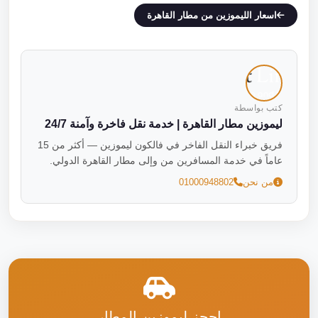
اسعار الليموزين من مطار القاهرة
كتب بواسطة
ليموزين مطار القاهرة | خدمة نقل فاخرة وآمنة 24/7
فريق خبراء النقل الفاخر في فالكون ليموزين — أكثر من 15
عاماً في خدمة المسافرين من وإلى مطار القاهرة الدولي.
من نحن
01000948802
احجز ليموزين المطار