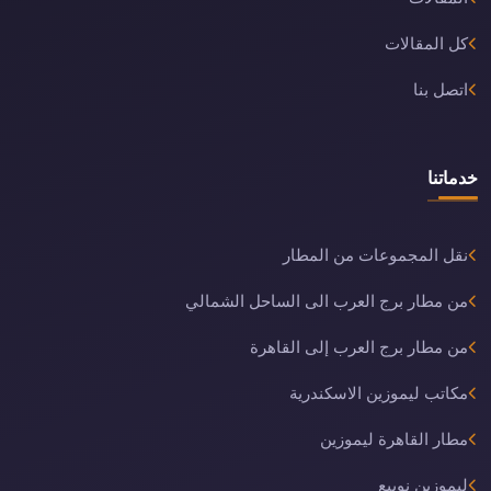
كل المقالات
اتصل بنا
خدماتنا
نقل المجموعات من المطار
من مطار برج العرب الى الساحل الشمالي
من مطار برج العرب إلى القاهرة
مكاتب ليموزين الاسكندرية
مطار القاهرة ليموزين
ليموزين نويبع