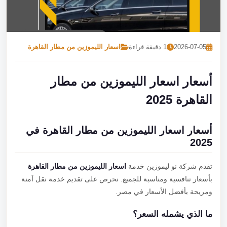
تصل بنا
احجز الآن
2026-07-05
1 دقيقة قراءة
اسعار الليموزين من مطار القاهرة
أسعار اسعار الليموزين من مطار
القاهرة 2025
أسعار اسعار الليموزين من مطار القاهرة في
2025
تقدم شركة نو ليموزين خدمة
اسعار الليموزين من مطار القاهرة
بأسعار تنافسية ومناسبة للجميع. نحرص على تقديم خدمة نقل آمنة
ومريحة بأفضل الأسعار في مصر.
ما الذي يشمله السعر؟