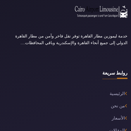
خدمة ليموزين مطار القاهرة توفر نقل فاخر وآمن من مطار القاهرة
الدولي إلى جميع أنحاء القاهرة والإسكندرية وباقي المحافظات....
روابط سريعة
الرئيسية
من نحن
الأسعار
المقالات