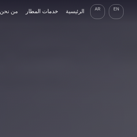
AR
EN
الرئيسية
خدمات المطار
من نحن