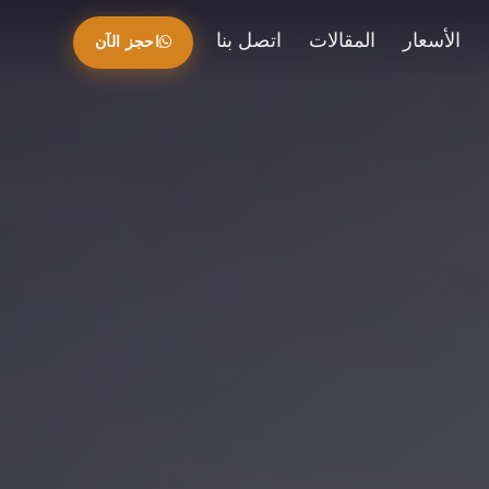
الأسعار
المقالات
اتصل بنا
احجز الآن