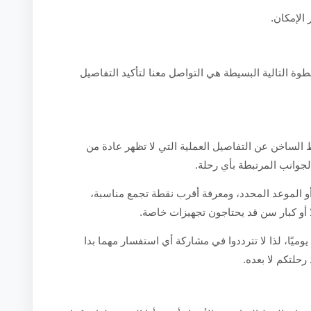
 الإمكان.
طوة التالية البسيطة هي التواصل معنا لتأكيد التفاصيل
الساخن عن التفاصيل العملية التي لا تظهر عادة من
الجوانب المرتبطة بأي رحلة.
أو الموعد المحدد، ومعرفة أقرب نقطة تجمع مناسبة،
ًا أو كبار سن قد يحتاجون تجهيزات خاصة.
يوميًا، لذا لا تترددوا في مشاركة أي استفسار مهما بدا
رحلتكم لا بعده.