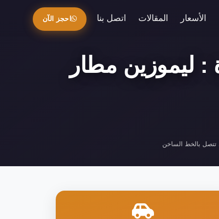
الأسعار
المقالات
اتصل بنا
احجز الآن
 : ليموزين مطار
تتصل بالخط الساخن