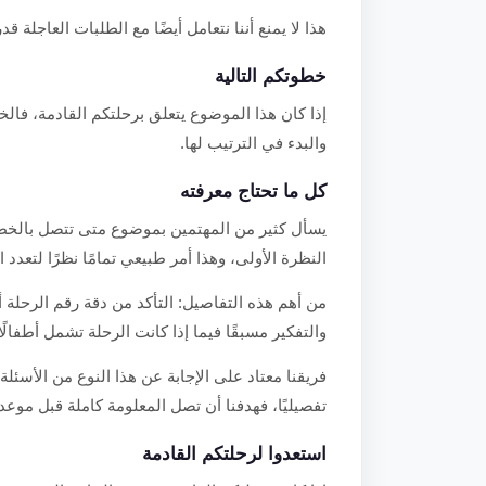
هذا لا يمنع أننا نتعامل أيضًا مع الطلبات العاجلة قدر
خطوتكم التالية
إذا كان هذا الموضوع يتعلق برحلتكم القادمة، فالخ
والبدء في الترتيب لها.
كل ما تحتاج معرفته
يسأل كثير من المهتمين بموضوع متى تتصل بالخط 
النظرة الأولى، وهذا أمر طبيعي تمامًا نظرًا لتعدد 
من أهم هذه التفاصيل: التأكد من دقة رقم الرحلة 
والتفكير مسبقًا فيما إذا كانت الرحلة تشمل أطفال
فريقنا معتاد على الإجابة عن هذا النوع من الأسئلة 
تفصيليًا، فهدفنا أن تصل المعلومة كاملة قبل موعد 
استعدوا لرحلتكم القادمة