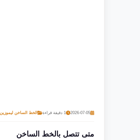
2026-07-05
1 دقيقة قراءة
الخط الساخن ليموزين 
متى تتصل بالخط الساخن