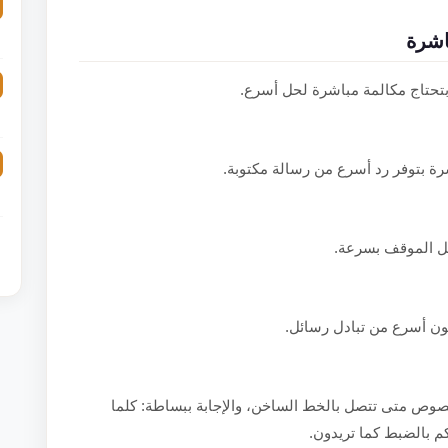
اشرة
تحتاج مكالمة مباشرة لحل أسرع.
ة بتوفر رد أسرع من رسالة مكتوبة.
حل الموقف بسرعة.
ون أسرع من تبادل رسائل.
صوص متى تتصل بالخط الساخن، والإجابة ببساطة: كلما
بكم بالضبط كما تريدون.