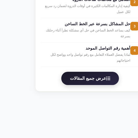
2
كيفية إدارة المكالمات الكثيرة في أوقات الذروة لضمان رد سريع
لكل عميل
حل المشاكل بسرعة عبر الخط الساخن
3
كيف يساعد الخط الساخن في حل أي مشكلة تطرأ أثناء رحلتك
بسرعة
أهمية رقم التواصل الموحد
4
لماذا يفضل العملاء التعامل مع رقم تواصل واحد وواضح لكل
احتياجاتهم
عرض جميع المقالات