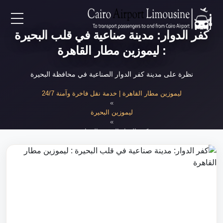
كفر الدوار: مدينة صناعية في قلب البحيرة
EN
: ليموزين مطار القاهرة
AR
نظرة على مدينة كفر الدوار الصناعية في محافظة البحيرة
لرئيسية
ليموزين مطار القاهرة | خدمة نقل فاخرة وآمنة 24/7
»
ليموزين البحيرة
خدمات المطار
»
كفر الدوار المدينة الصناعية
ن نحن
لأسعار
لمقالات