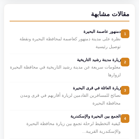
مقالات مشابهة
دمنهور عاصمة البحيرة
1
نظرة على مدينة دمنهور كعاصمة لمحافظة البحيرة ونقطة
توصيل رئيسية
زيارة مدينة رشيد التاريخية
2
معلومات سريعة عن مدينة رشيد التاريخية في محافظة البحيرة
لزوارها
زيارة العائلة في قرى البحيرة
3
نصائح للمسافرين القادمين لزيارة أقاربهم في قرى ومدن
محافظة البحيرة
الجمع بين البحيرة والإسكندرية
4
كيفية التخطيط لرحلة تجمع بين زيارة محافظة البحيرة
والإسكندرية القريبة...