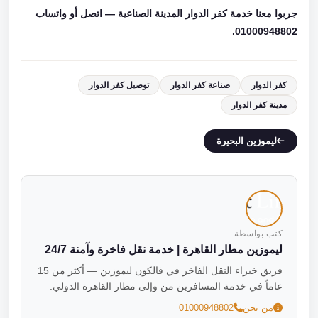
جربوا معنا خدمة كفر الدوار المدينة الصناعية — اتصل أو واتساب
01000948802.
كفر الدوار
صناعة كفر الدوار
توصيل كفر الدوار
مدينة كفر الدوار
ليموزين البحيرة
كتب بواسطة
ليموزين مطار القاهرة | خدمة نقل فاخرة وآمنة 24/7
فريق خبراء النقل الفاخر في فالكون ليموزين — أكثر من 15
عاماً في خدمة المسافرين من وإلى مطار القاهرة الدولي.
من نحن
01000948802