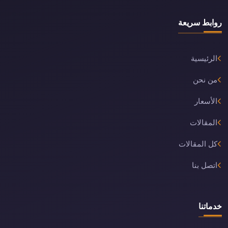
روابط سريعة
الرئيسية
من نحن
الأسعار
المقالات
كل المقالات
اتصل بنا
خدماتنا