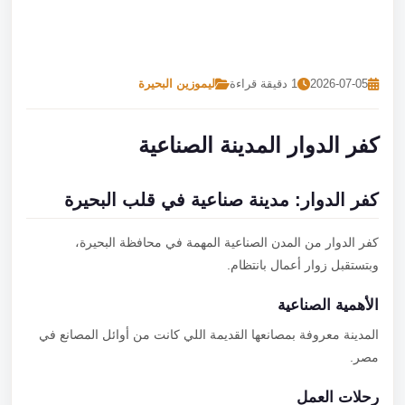
تصل بنا
احجز الآن
2026-07-05
1 دقيقة قراءة
ليموزين البحيرة
كفر الدوار المدينة الصناعية
كفر الدوار: مدينة صناعية في قلب البحيرة
كفر الدوار من المدن الصناعية المهمة في محافظة البحيرة،
وبتستقبل زوار أعمال بانتظام.
الأهمية الصناعية
المدينة معروفة بمصانعها القديمة اللي كانت من أوائل المصانع في
مصر.
رحلات العمل