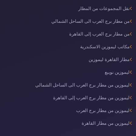
نقل المجموعات من المطار
من مطار برج العرب الى الساحل الشمالي
من مطار برج العرب إلى القاهرة
مكاتب ليموزين الاسكندرية
مطار القاهرة ليموزين
ليموزين نويبع
ليموزين من مطار برج العرب الى الساحل الشمالي
ليموزين من مطار برج العرب إلى القاهرة
ليموزين من مطار برج العرب
ليموزين من مطار القاهرة