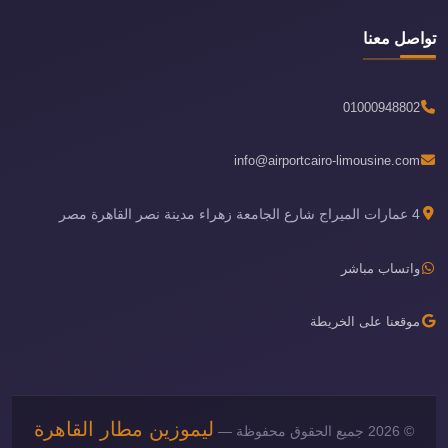
تواصل معنا
01000948802
info@airportcairo-limousine.com
4 عمارات الميراج شارع الجامعة زهراء مدينة نصر القاهرة مصر
واتساب مباشر
موقعنا على الخريطة
ليموزين مطار القاهرة
© 2026 جميع الحقوق محفوظة —