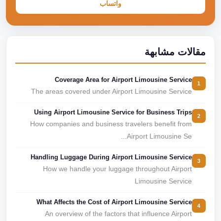
واتساب
مقالات مشابهة
Coverage Area for Airport Limousine Service
1
The areas covered under Airport Limousine Service
Using Airport Limousine Service for Business Trips
2
How companies and business travelers benefit from
Airport Limousine Se...
Handling Luggage During Airport Limousine Service
3
How we handle your luggage throughout Airport
Limousine Service
What Affects the Cost of Airport Limousine Service
4
An overview of the factors that influence Airport