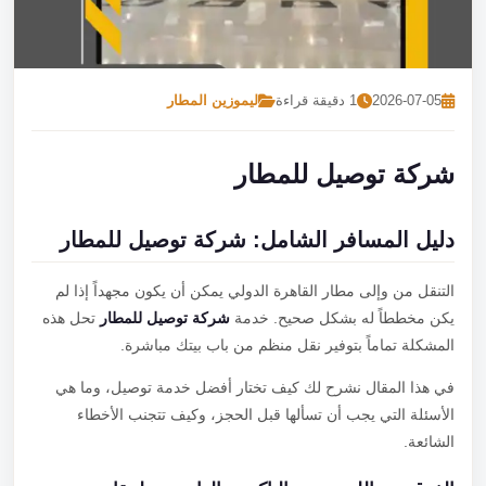
تصل بنا
احجز الآن
2026-07-05
1 دقيقة قراءة
ليموزين المطار
شركة توصيل للمطار
دليل المسافر الشامل: شركة توصيل للمطار
التنقل من وإلى مطار القاهرة الدولي يمكن أن يكون مجهداً إذا لم
يكن مخططاً له بشكل صحيح. خدمة
شركة توصيل للمطار
تحل هذه
المشكلة تماماً بتوفير نقل منظم من باب بيتك مباشرة.
في هذا المقال نشرح لك كيف تختار أفضل خدمة توصيل، وما هي
الأسئلة التي يجب أن تسألها قبل الحجز، وكيف تتجنب الأخطاء
الشائعة.