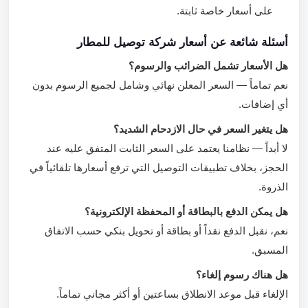
على أسعار خاصة ثابتة.
أسئلة شائعة عن أسعار شركة توصيل للمطار
هل الأسعار تشمل الضرائب والرسوم؟
نعم تماماً — السعر المعلن نهائي وشامل لجميع الرسوم بدون
أي إضافات.
هل يتغير السعر في حال الازدحام الشديد؟
لا أبداً — نظامنا يعتمد على السعر الثابت المتفق عليه عند
الحجز، بخلاف تطبيقات التوصيل التي ترفع أسعارها تلقائياً في
الذروة.
هل يمكن الدفع بالبطاقة أو المحفظة الإلكترونية؟
نعم، نقبل الدفع نقداً أو بطاقة أو تحويل بنكي حسب الاتفاق
المسبق.
هل هناك رسوم إلغاء؟
الإلغاء قبل موعد الانطلاق بساعتين أو أكثر مجاني تماماً.