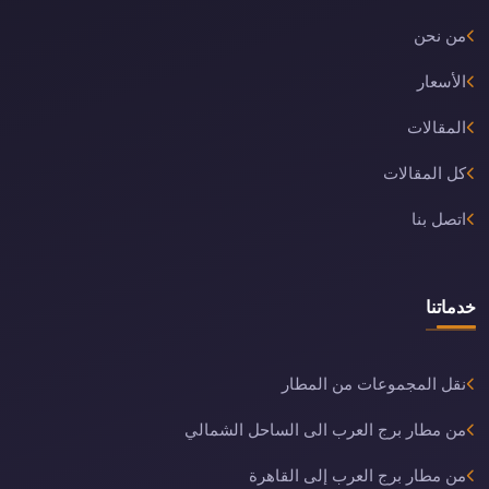
من نحن
الأسعار
المقالات
كل المقالات
اتصل بنا
خدماتنا
نقل المجموعات من المطار
من مطار برج العرب الى الساحل الشمالي
من مطار برج العرب إلى القاهرة