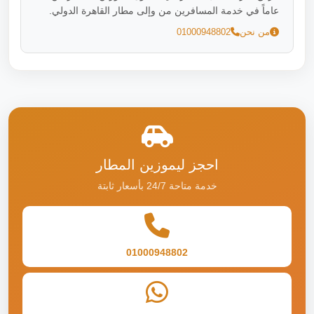
عاماً في خدمة المسافرين من وإلى مطار القاهرة الدولي.
من نحن
01000948802
احجز ليموزين المطار
خدمة متاحة 24/7 بأسعار ثابتة
01000948802