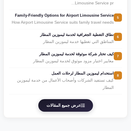
Limousine Service pr...
Family-Friendly Options for Airport Limousine Service
5
How Airport Limousine Service suits family travel needs
نطاق التغطية الجغرافية لخدمة ليموزين المطار
6
المناطق التي تغطيها خدمة ليموزين المطار
كيف تختار شركة موثوقة لخدمة ليموزين المطار
7
معايير اختيار مزود موثوق لخدمة ليموزين المطار
استخدام ليموزين المطار لرحلات العمل
8
كيف تستفيد الشركات وأصحاب الأعمال من خدمة ليموزين
المطار
عرض جميع المقالات