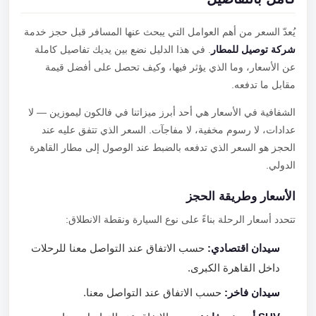
يُعدّ السعر من أهم العوامل التي يبحث عنها المسافر قبل حجز خدمة
شركة توصيل للمطار
. في هذا الدليل نضع بين يديك تفاصيل كاملة
عن الأسعار، وما الذي يؤثر فيها، وكيف تحصل على أفضل قيمة
مقابل ما تدفعه.
الشفافية في الأسعار هي أحد أبرز ميزاتنا في فالكون ليموزين — لا
عدادات، لا رسوم مخفية، لا مفاجآت. السعر الذي تتفق عليه عند
الحجز هو السعر الذي تدفعه بالضبط عند الوصول إلى مطار القاهرة
الدولي.
الأسعار وطريقة الحجز
تتحدد أسعار الرحلة بناءً على نوع السيارة ونقطة الانطلاق:
سيدان اقتصادي:
حسب الاتفاق عند التواصل معنا للرحلات
داخل القاهرة الكبرى.
سيدان فاخر:
حسب الاتفاق عند التواصل معنا.