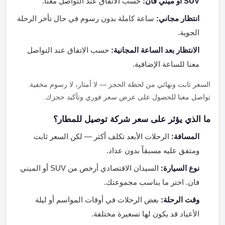
SUV أو ميني فان:
حسب الاتفاق عند التواصل معنا.
انتظار مجاني:
ساعة كاملة بدون رسوم في حال تأخر الرحلة
الجوية.
الانتظار بعد الساعة المجانية:
حسب الاتفاق عند التواصل
معنا للساعة الإضافية.
السعر ثابت ونهائي من لحظة الحجز — لا أمتار، لا رسوم مخفية.
تواصل معنا للحصول على عرض سعر فوري وتأكيد حجزك.
ما الذي يؤثر على سعر شركة توصيل للمطار؟
المسافة:
الرحلات الأبعد تكلف أكثر — لكن السعر ثابت
ومتفق عليه مسبقاً بدون عداد.
نوع السيارة:
السيدان الاقتصادي أرخص من SUV أو الميني
فان. اختر ما يناسب مجموعتك.
وقت الرحلة:
بعض الرحلات في أوقات المواسم أو ليلة
الأعياد قد يكون لها تسعيرة مختلفة.