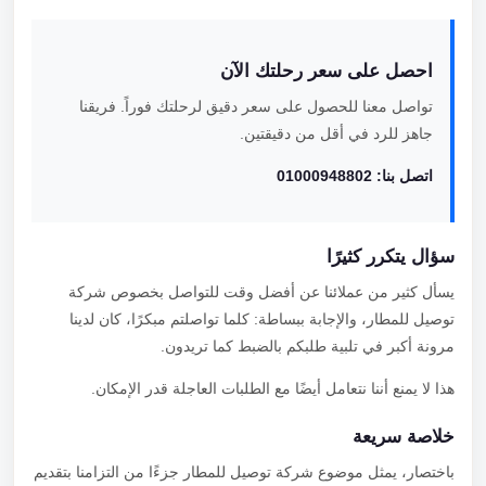
احصل على سعر رحلتك الآن
تواصل معنا للحصول على سعر دقيق لرحلتك فوراً. فريقنا
جاهز للرد في أقل من دقيقتين.
اتصل بنا: 01000948802
سؤال يتكرر كثيرًا
يسأل كثير من عملائنا عن أفضل وقت للتواصل بخصوص شركة
توصيل للمطار، والإجابة ببساطة: كلما تواصلتم مبكرًا، كان لدينا
مرونة أكبر في تلبية طلبكم بالضبط كما تريدون.
هذا لا يمنع أننا نتعامل أيضًا مع الطلبات العاجلة قدر الإمكان.
خلاصة سريعة
باختصار، يمثل موضوع شركة توصيل للمطار جزءًا من التزامنا بتقديم