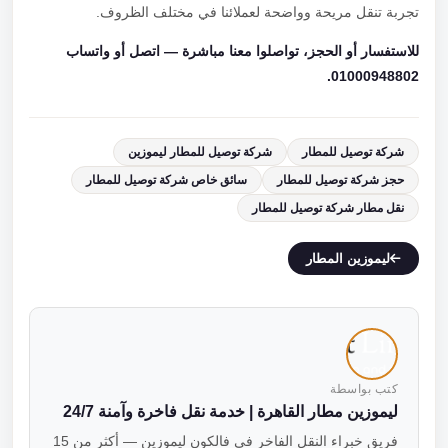
تجربة تنقل مريحة وواضحة لعملائنا في مختلف الظروف.
للاستفسار أو الحجز، تواصلوا معنا مباشرة — اتصل أو واتساب
01000948802.
شركة توصيل للمطار
شركة توصيل للمطار ليموزين
حجز شركة توصيل للمطار
سائق خاص شركة توصيل للمطار
نقل مطار شركة توصيل للمطار
ليموزين المطار
كتب بواسطة
ليموزين مطار القاهرة | خدمة نقل فاخرة وآمنة 24/7
فريق خبراء النقل الفاخر في فالكون ليموزين — أكثر من 15