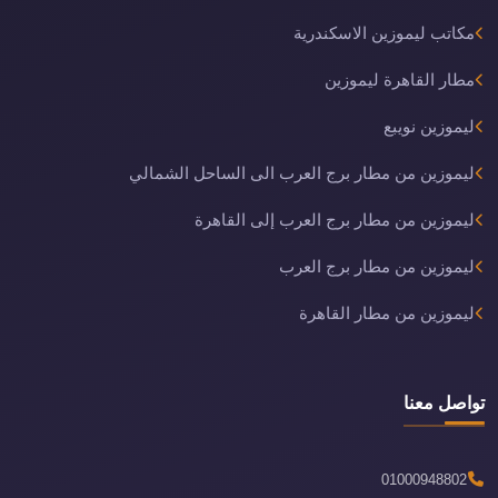
مكاتب ليموزين الاسكندرية
مطار القاهرة ليموزين
ليموزين نويبع
ليموزين من مطار برج العرب الى الساحل الشمالي
ليموزين من مطار برج العرب إلى القاهرة
ليموزين من مطار برج العرب
ليموزين من مطار القاهرة
تواصل معنا
01000948802