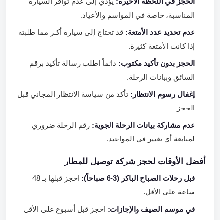
الحجز في اللحظة الأخيرة:
يؤدي إلى عدم توافر السيارة
المناسبة، خاصة في المواسم والأعياد.
عدم تحديد عدد الأمتعة:
قد تحتاج إلى سيارة أكبر مما طلبته
إذا كانت الأمتعة كثيرة.
الحجز بدون تأكيد مكتوب:
دائماً اطلب رسالة تأكيد برقم
السائق وبيانات الرحلة.
إغفال رسوم الانتظار:
تأكد من سياسة الانتظار المجاني قبل
الحجز.
عدم مشاركة بيانات الرحلة الجوية:
رقم الرحلة ضروري
لمتابعة أي تغيير في المواعيد.
أفضل الأوقات لحجز شركة توصيل للمطار
قبل رحلات الصباح الباكر (3-6 صباحاً):
احجز قبلها بـ 48
ساعة على الأقل.
في موسم الصيف والإجازات:
احجز قبل أسبوع على الأقل