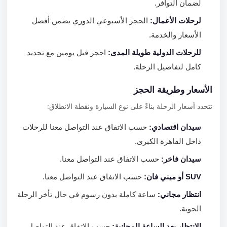
لضمان التوافر.
لرحلات الأعمال:
الحجز الأسبوعي الدوري يضمن أفضل
الأسعار والخدمة.
للرحلات الدولية طويلة المدى:
احجز قبل يومين مع تحديد
كامل لتفاصيل الرحلة.
الأسعار وطريقة الحجز
تتحدد أسعار الرحلة بناءً على نوع السيارة ونقطة الانطلاق:
سيدان اقتصادي:
حسب الاتفاق عند التواصل معنا للرحلات
داخل القاهرة الكبرى.
سيدان فاخر:
حسب الاتفاق عند التواصل معنا.
SUV أو ميني فان:
حسب الاتفاق عند التواصل معنا.
انتظار مجاني:
ساعة كاملة بدون رسوم في حال تأخر الرحلة
الجوية.
الانتظار بعد الساعة المجانية:
حسب الاتفاق عند التواصل