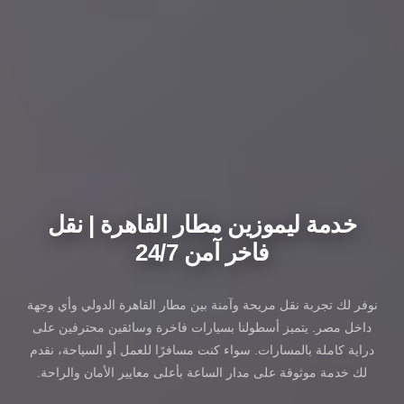
خدمة ليموزين مطار القاهرة | نقل
فاخر آمن 24/7
نوفر لك تجربة نقل مريحة وآمنة بين مطار القاهرة الدولي وأي وجهة
داخل مصر. يتميز أسطولنا بسيارات فاخرة وسائقين محترفين على
دراية كاملة بالمسارات. سواء كنت مسافرًا للعمل أو السياحة، نقدم
لك خدمة موثوقة على مدار الساعة بأعلى معايير الأمان والراحة.