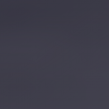
تصل بنا
احجز الآن