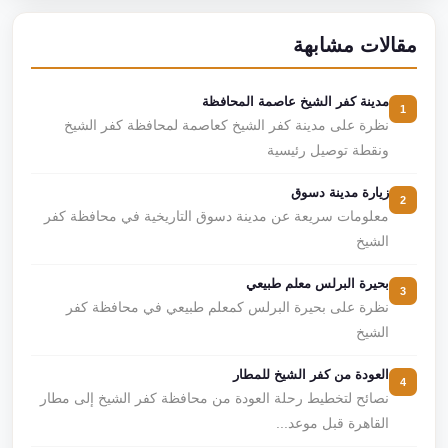
مقالات مشابهة
مدينة كفر الشيخ عاصمة المحافظة
1
نظرة على مدينة كفر الشيخ كعاصمة لمحافظة كفر الشيخ
ونقطة توصيل رئيسية
زيارة مدينة دسوق
2
معلومات سريعة عن مدينة دسوق التاريخية في محافظة كفر
الشيخ
بحيرة البرلس معلم طبيعي
3
نظرة على بحيرة البرلس كمعلم طبيعي في محافظة كفر
الشيخ
العودة من كفر الشيخ للمطار
4
نصائح لتخطيط رحلة العودة من محافظة كفر الشيخ إلى مطار
القاهرة قبل موعد...