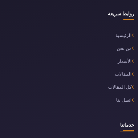
روابط سريعة
الرئيسية
من نحن
الأسعار
المقالات
كل المقالات
اتصل بنا
خدماتنا