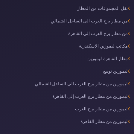
نقل المجموعات من المطار
من مطار برج العرب الى الساحل الشمالي
من مطار برج العرب إلى القاهرة
مكاتب ليموزين الاسكندرية
مطار القاهرة ليموزين
ليموزين نويبع
ليموزين من مطار برج العرب الى الساحل الشمالي
ليموزين من مطار برج العرب إلى القاهرة
ليموزين من مطار برج العرب
ليموزين من مطار القاهرة