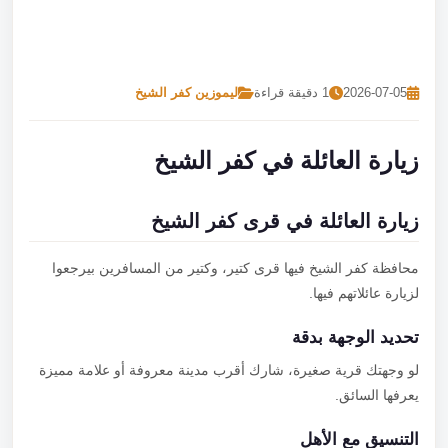
تصل بنا
احجز الآن
2026-07-05
1 دقيقة قراءة
ليموزين كفر الشيخ
زيارة العائلة في كفر الشيخ
زيارة العائلة في قرى كفر الشيخ
محافظة كفر الشيخ فيها قرى كتير، وكتير من المسافرين بيرجعوا
لزيارة عائلاتهم فيها.
تحديد الوجهة بدقة
لو وجهتك قرية صغيرة، شارك أقرب مدينة معروفة أو علامة مميزة
يعرفها السائق.
التنسيق مع الأهل