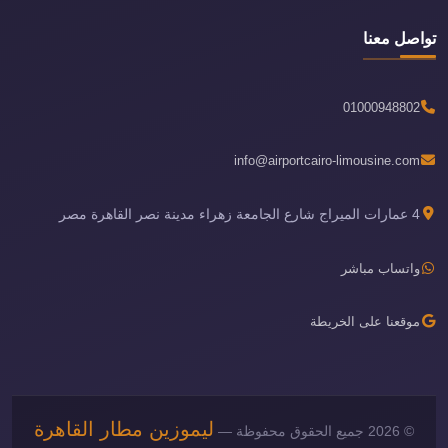
تواصل معنا
01000948802
info@airportcairo-limousine.com
4 عمارات الميراج شارع الجامعة زهراء مدينة نصر القاهرة مصر
واتساب مباشر
موقعنا على الخريطة
ليموزين مطار القاهرة
© 2026 جميع الحقوق محفوظة —