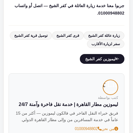
جربوا معنا خدمة زيارة العائلة في كفر الشيخ — اتصل أو واتساب
01000948802.
زيارة عائلة كفر الشيخ
قرى كفر الشيخ
توصيل قرية كفر الشيخ
سفر لزيارة الأقارب
ليموزين كفر الشيخ
كتب بواسطة
ليموزين مطار القاهرة | خدمة نقل فاخرة وآمنة 24/7
فريق خبراء النقل الفاخر في فالكون ليموزين — أكثر من 15
عاماً في خدمة المسافرين من وإلى مطار القاهرة الدولي.
من نحن
01000948802