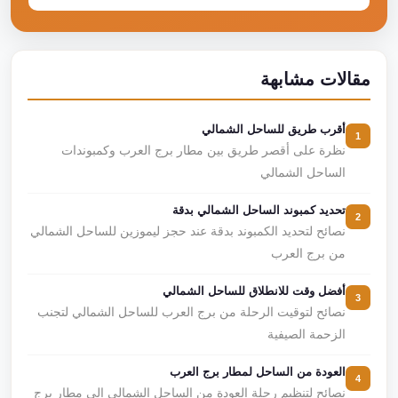
مقالات مشابهة
أقرب طريق للساحل الشمالي
1
نظرة على أقصر طريق بين مطار برج العرب وكمبوندات
الساحل الشمالي
تحديد كمبوند الساحل الشمالي بدقة
2
نصائح لتحديد الكمبوند بدقة عند حجز ليموزين للساحل الشمالي
من برج العرب
أفضل وقت للانطلاق للساحل الشمالي
3
نصائح لتوقيت الرحلة من برج العرب للساحل الشمالي لتجنب
الزحمة الصيفية
العودة من الساحل لمطار برج العرب
4
نصائح لتنظيم رحلة العودة من الساحل الشمالي إلى مطار برج