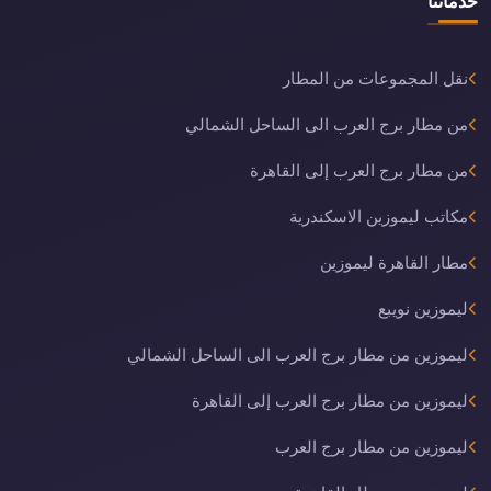
خدماتنا
نقل المجموعات من المطار
من مطار برج العرب الى الساحل الشمالي
من مطار برج العرب إلى القاهرة
مكاتب ليموزين الاسكندرية
مطار القاهرة ليموزين
ليموزين نويبع
ليموزين من مطار برج العرب الى الساحل الشمالي
ليموزين من مطار برج العرب إلى القاهرة
ليموزين من مطار برج العرب