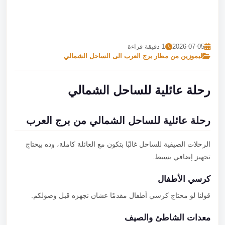
تصل بنا
احجز الآن
2026-07-05
1 دقيقة قراءة
ليموزين من مطار برج العرب الى الساحل الشمالي
رحلة عائلية للساحل الشمالي
رحلة عائلية للساحل الشمالي من برج العرب
الرحلات الصيفية للساحل غالبًا بتكون مع العائلة كاملة، وده بيحتاج
تجهيز إضافي بسيط.
كرسي الأطفال
قولنا لو محتاج كرسي أطفال مقدمًا عشان نجهزه قبل وصولكم.
معدات الشاطئ والصيف