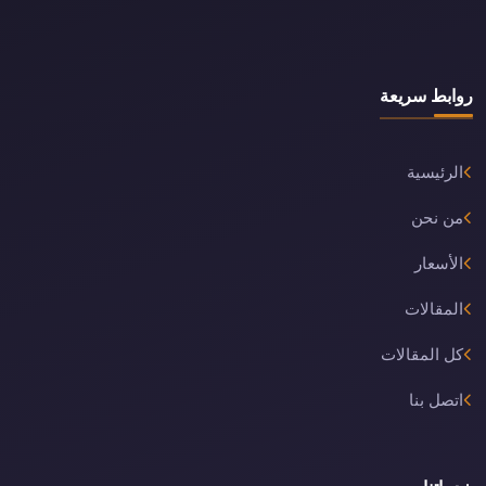
روابط سريعة
الرئيسية
من نحن
الأسعار
المقالات
كل المقالات
اتصل بنا