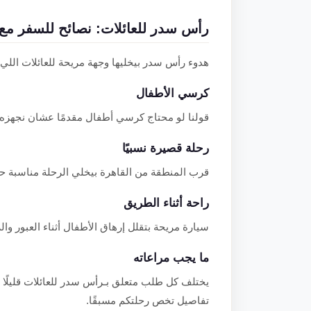
رأس سدر للعائلات: نصائح للسفر مع 
هدوء رأس سدر بيخليها وجهة مريحة للعائلات اللي
كرسي الأطفال
قولنا لو محتاج كرسي أطفال مقدمًا عشان نجهزه 
رحلة قصيرة نسبيًا
قرب المنطقة من القاهرة بيخلي الرحلة مناسبة حت
راحة أثناء الطريق
سيارة مريحة بتقلل إرهاق الأطفال أثناء العبور وال
ما يجب مراعاته
يختلف كل طلب متعلق بـرأس سدر للعائلات قليلً
تفاصيل تخص رحلتكم مسبقًا.