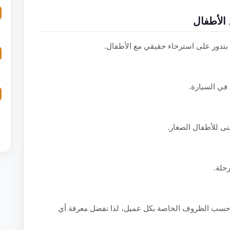
الأطفال
 بتدور على استرخاء حقيقي مع الأطفال.
في السيارة.
ى للأطفال الصغار.
رحلة.
ا حسب الظروف الخاصة بكل عميل، لذا نفضل معرفة أي