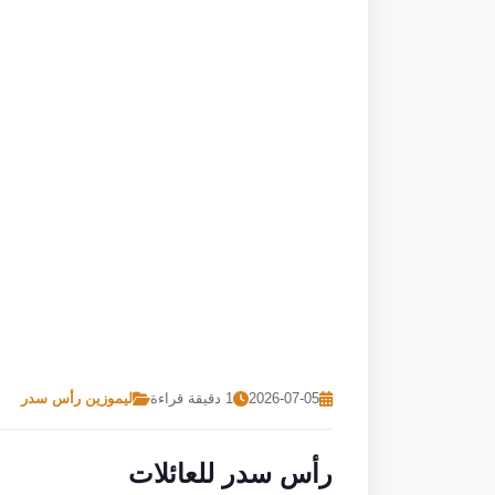
2026-07-05
1 دقيقة قراءة
ليموزين رأس سدر
رأس سدر للعائلات