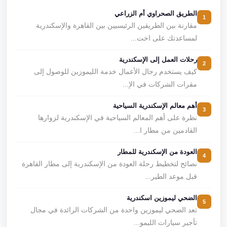
الطريق الصحراوي أم الزراعي
1
مقارنة بين الطريقين الرئيسيين بين القاهرة والإسكندرية
لمساعدتك على اخت...
رحلات العمل إلى الإسكندرية
2
كيف يستخدم رجال الأعمال خدمة الليموزين للوصول إلى
مقرات الشركات في الإ...
أهم معالم الإسكندرية السياحية
3
نظرة على أهم المعالم السياحية في الإسكندرية لزوارها
القادمين من مطار ا...
العودة من الإسكندرية للمطار
4
نصائح لتخطيط رحلة العودة من الإسكندرية إلى مطار القاهرة
قبل موعد الطير...
الضحي ليموزين اسكندرية
5
تعد الضحي ليموزين واحدة من الشركات الرائدة في مجال
تأجير سيارات الليمو...