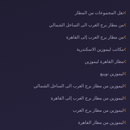
نقل المجموعات من المطار
من مطار برج العرب الى الساحل الشمالي
من مطار برج العرب إلى القاهرة
مكاتب ليموزين الاسكندرية
مطار القاهرة ليموزين
ليموزين نويبع
ليموزين من مطار برج العرب الى الساحل الشمالي
ليموزين من مطار برج العرب إلى القاهرة
ليموزين من مطار برج العرب
ليموزين من مطار القاهرة