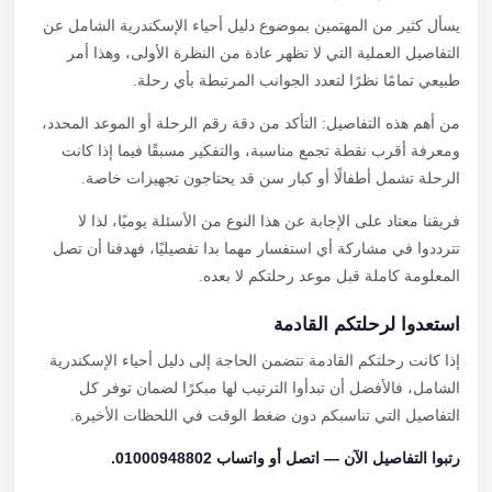
يسأل كثير من المهتمين بموضوع دليل أحياء الإسكندرية الشامل عن
التفاصيل العملية التي لا تظهر عادة من النظرة الأولى، وهذا أمر
طبيعي تمامًا نظرًا لتعدد الجوانب المرتبطة بأي رحلة.
من أهم هذه التفاصيل: التأكد من دقة رقم الرحلة أو الموعد المحدد،
ومعرفة أقرب نقطة تجمع مناسبة، والتفكير مسبقًا فيما إذا كانت
الرحلة تشمل أطفالًا أو كبار سن قد يحتاجون تجهيزات خاصة.
فريقنا معتاد على الإجابة عن هذا النوع من الأسئلة يوميًا، لذا لا
تترددوا في مشاركة أي استفسار مهما بدا تفصيليًا، فهدفنا أن تصل
المعلومة كاملة قبل موعد رحلتكم لا بعده.
استعدوا لرحلتكم القادمة
إذا كانت رحلتكم القادمة تتضمن الحاجة إلى دليل أحياء الإسكندرية
الشامل، فالأفضل أن تبدأوا الترتيب لها مبكرًا لضمان توفر كل
التفاصيل التي تناسبكم دون ضغط الوقت في اللحظات الأخيرة.
رتبوا التفاصيل الآن — اتصل أو واتساب 01000948802.