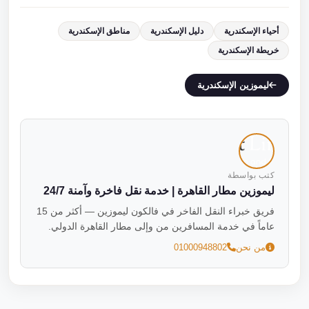
أحياء الإسكندرية
دليل الإسكندرية
مناطق الإسكندرية
خريطة الإسكندرية
ليموزين الإسكندرية
كتب بواسطة
ليموزين مطار القاهرة | خدمة نقل فاخرة وآمنة 24/7
فريق خبراء النقل الفاخر في فالكون ليموزين — أكثر من 15
عاماً في خدمة المسافرين من وإلى مطار القاهرة الدولي.
من نحن
01000948802