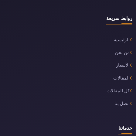
روابط سريعة
الرئيسية
من نحن
الأسعار
المقالات
كل المقالات
اتصل بنا
خدماتنا