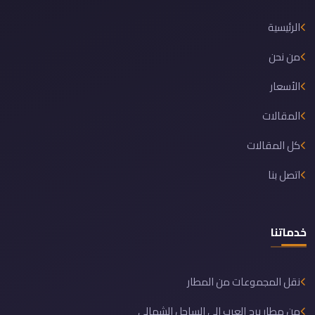
الرئيسية
من نحن
الأسعار
المقالات
كل المقالات
اتصل بنا
خدماتنا
نقل المجموعات من المطار
من مطار برج العرب الى الساحل الشمالي