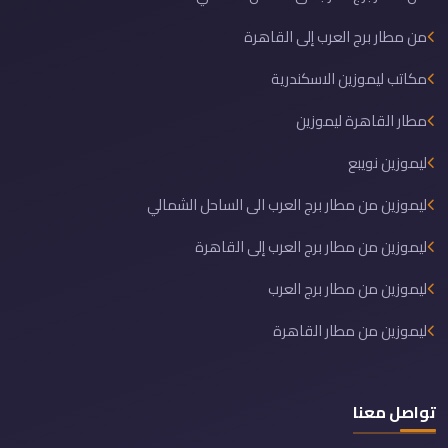
من مطار برج العرب إلى القاهرة
مكاتب ليموزين الاسكندرية
مطار القاهرة ليموزين
ليموزين نويبع
ليموزين من مطار برج العرب الى الساحل الشمالي
ليموزين من مطار برج العرب إلى القاهرة
ليموزين من مطار برج العرب
ليموزين من مطار القاهرة
تواصل معنا