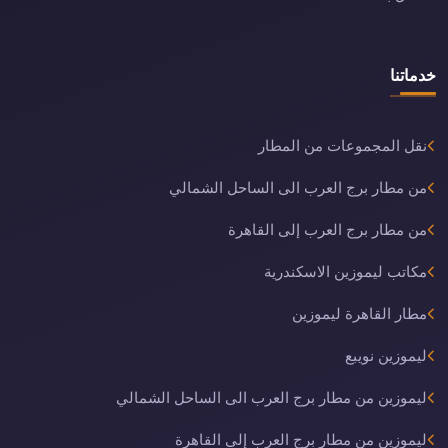
خدماتنا
نقل المجموعات من المطار
من مطار برج العرب الى الساحل الشمالي
من مطار برج العرب إلى القاهرة
مكاتب ليموزين الاسكندرية
مطار القاهرة ليموزين
ليموزين نويبع
ليموزين من مطار برج العرب الى الساحل الشمالي
ليموزين من مطار برج العرب إلى القاهرة