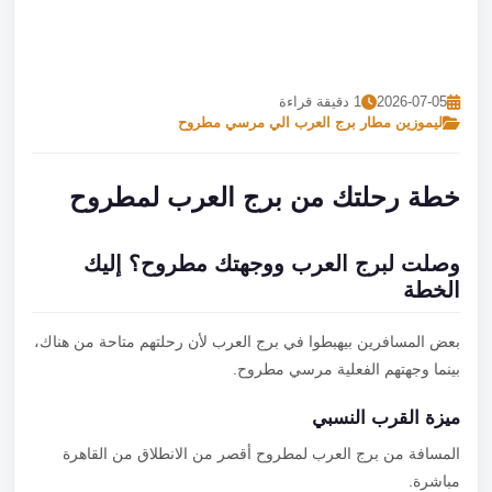
تصل بنا
احجز الآن
2026-07-05
1 دقيقة قراءة
ليموزين مطار برج العرب الي مرسي مطروح
خطة رحلتك من برج العرب لمطروح
وصلت لبرج العرب ووجهتك مطروح؟ إليك
الخطة
بعض المسافرين بيهبطوا في برج العرب لأن رحلتهم متاحة من هناك،
بينما وجهتهم الفعلية مرسي مطروح.
ميزة القرب النسبي
المسافة من برج العرب لمطروح أقصر من الانطلاق من القاهرة
مباشرة.