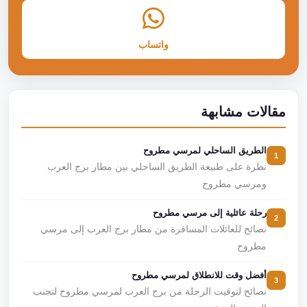
واتساب
مقالات مشابهة
الطريق الساحلي لمرسي مطروح
1
نظرة على طبيعة الطريق الساحلي بين مطار برج العرب
ومرسي مطروح
رحلة عائلية إلى مرسي مطروح
2
نصائح للعائلات المسافرة من مطار برج العرب إلى مرسي
مطروح
أفضل وقت للانطلاق لمرسي مطروح
3
نصائح لتوقيت الرحلة من برج العرب لمرسي مطروح لتجنب