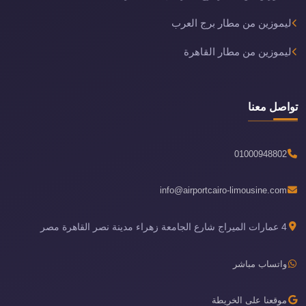
ليموزين من مطار برج العرب
ليموزين من مطار القاهرة
تواصل معنا
01000948802
info@airportcairo-limousine.com
4 عمارات الميراج شارع الجامعة زهراء مدينة نصر القاهرة مصر
واتساب مباشر
موقعنا على الخريطة