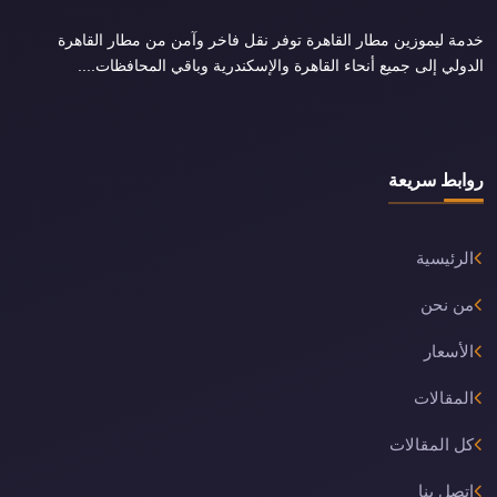
خدمة ليموزين مطار القاهرة توفر نقل فاخر وآمن من مطار القاهرة
الدولي إلى جميع أنحاء القاهرة والإسكندرية وباقي المحافظات....
روابط سريعة
الرئيسية
من نحن
الأسعار
المقالات
كل المقالات
اتصل بنا