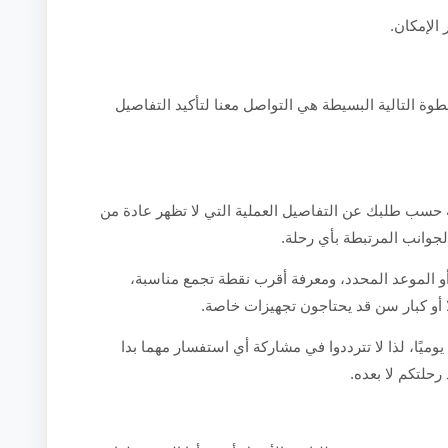
 الإمكان.
طوة التالية البسيطة هي التواصل معنا لتأكيد التفاصيل
سب طلبك عن التفاصيل العملية التي لا تظهر عادة من
الجوانب المرتبطة بأي رحلة.
أو الموعد المحدد، ومعرفة أقرب نقطة تجمع مناسبة،
ًا أو كبار سن قد يحتاجون تجهيزات خاصة.
يوميًا، لذا لا تترددوا في مشاركة أي استفسار مهما بدا
رحلتكم لا بعده.