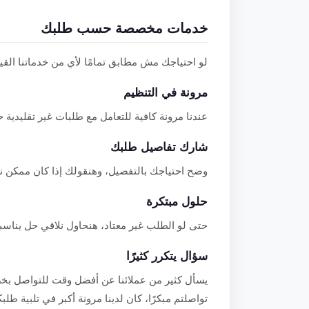
خدمات مخصصة حسب طلبك
لو احتياجك مش مطابق تمامًا لأي من خدماتنا الق
مرونة في التنظيم
عندنا مرونة كافية للتعامل مع طلبات غير تقليدية 
شارك تفاصيل طلبك
وضح احتياجك بالتفصيل، وهنقولك إذا كان ممكن ن
حلول مبتكرة
حتى لو الطلب غير معتاد، هنحاول نلاقي حل يناسب
سؤال يتكرر كثيرًا
يسأل كثير من عملائنا عن أفضل وقت للتواصل 
تواصلتم مبكرًا، كان لدينا مرونة أكبر في تلبية طل