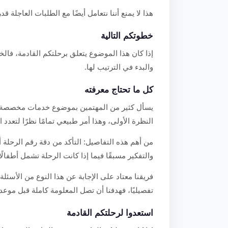
هذا لا يمنع أننا نتعامل أيضًا مع الطلبات العاجلة قدر
خطوتكم التالية
إذا كان هذا الموضوع يتعلق برحلتكم القادمة، فالخ
والبدء في الترتيب لها.
كل ما تحتاج معرفته
يسأل كثير من المهتمين بموضوع خدمات مخصصة ح
النظرة الأولى، وهذا أمر طبيعي تمامًا نظرًا لتعدد 
من أهم هذه التفاصيل: التأكد من دقة رقم الرحلة 
والتفكير مسبقًا فيما إذا كانت الرحلة تشمل أطفال
فريقنا معتاد على الإجابة عن هذا النوع من الأسئلة 
تفصيليًا، فهدفنا أن تصل المعلومة كاملة قبل موعد 
استعدوا لرحلتكم القادمة