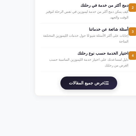
دمج أكثر من خدمة في رحلتك
2
كيف يمكن دمج أكثر من خدمة ليموزين في نفس الرحلة لتوفير
الوقت والجهد
أسئلة شائعة عن خدماتنا
3
إجابات على أكثر الأسئلة شيوعًا حول خدمات الليموزين المختلفة
المتاحة
اختيار الخدمة حسب نوع رحلتك
4
دليل لمساعدتك على اختيار خدمة الليموزين المناسبة حسب
الغرض من رحلتك
عرض جميع المقالات