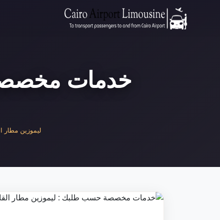
خدمات مخصصة 
ليموزين مطار الق