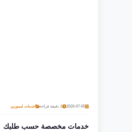
2026-07-05
1 دقيقة قراءة
خدمات ليموزين
خدمات مخصصة حسب طلبك