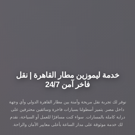
خدمة ليموزين مطار القاهرة | نقل
فاخر آمن 24/7
نوفر لك تجربة نقل مريحة وآمنة بين مطار القاهرة الدولي وأي وجهة
داخل مصر. يتميز أسطولنا بسيارات فاخرة وسائقين محترفين على
دراية كاملة بالمسارات. سواء كنت مسافرًا للعمل أو السياحة، نقدم
لك خدمة موثوقة على مدار الساعة بأعلى معايير الأمان والراحة.