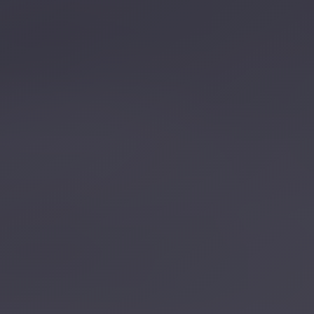
تصل بنا
احجز الآن