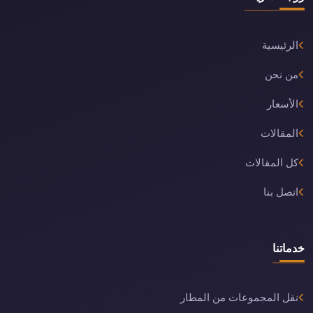
الرئيسية
من نحن
الأسعار
المقالات
كل المقالات
اتصل بنا
خدماتنا
نقل المجموعات من المطار