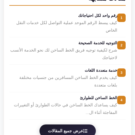
رقم واحد لكل احتياجاتك
1
كيف يبسط الرقم الموحد عملية التواصل لكل خدمات النقل
الخاص
التوجيه للخدمة الصحيحة
2
شرح لكيفية توجيه فريق الخط الساخن لك نحو الخدمة الأنسب
لاحتياجك
خدمة متعددة اللغات
3
كيف يخدم الخط الساخن المسافرين من جنسيات مختلفة
بلغات متعددة
الخط الساخن للطوارئ
4
كيف يساعدك الخط الساخن في حالات الطوارئ أو التغييرات
المفاجئة أثناء ال...
عرض جميع المقالات