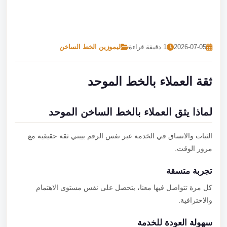
تصل بنا
احجز الآن
2026-07-05
1 دقيقة قراءة
ليموزين الخط الساخن
ثقة العملاء بالخط الموحد
لماذا يثق العملاء بالخط الساخن الموحد
الثبات والاتساق في الخدمة عبر نفس الرقم بيبني ثقة حقيقية مع
مرور الوقت.
تجربة متسقة
كل مرة تتواصل فيها معنا، بتحصل على نفس مستوى الاهتمام
والاحترافية.
سهولة العودة للخدمة