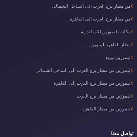
من مطار برج العرب الى الساحل الشمالي
من مطار برج العرب إلى القاهرة
مكاتب ليموزين الاسكندرية
مطار القاهرة ليموزين
ليموزين نويبع
ليموزين من مطار برج العرب الى الساحل الشمالي
ليموزين من مطار برج العرب إلى القاهرة
ليموزين من مطار برج العرب
ليموزين من مطار القاهرة
تواصل معنا