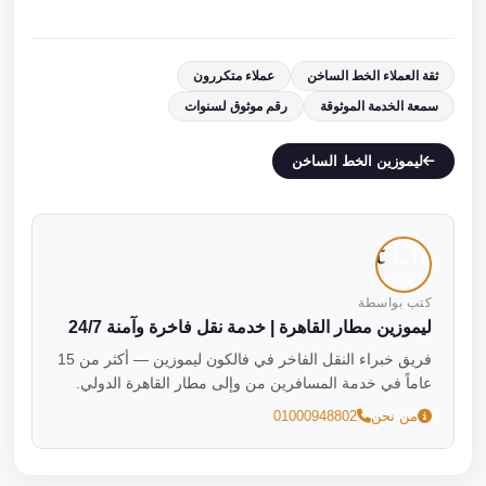
ثقة العملاء الخط الساخن
عملاء متكررون
سمعة الخدمة الموثوقة
رقم موثوق لسنوات
ليموزين الخط الساخن
كتب بواسطة
ليموزين مطار القاهرة | خدمة نقل فاخرة وآمنة 24/7
فريق خبراء النقل الفاخر في فالكون ليموزين — أكثر من 15
عاماً في خدمة المسافرين من وإلى مطار القاهرة الدولي.
من نحن
01000948802