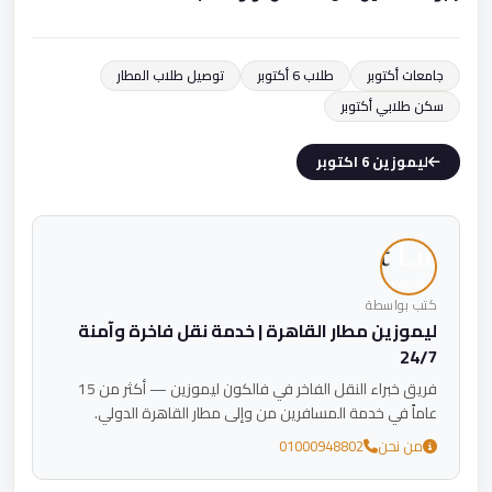
جامعات أكتوبر
طلاب 6 أكتوبر
توصيل طلاب المطار
سكن طلابي أكتوبر
ليموزين 6 اكتوبر
كتب بواسطة
ليموزين مطار القاهرة | خدمة نقل فاخرة وآمنة
24/7
فريق خبراء النقل الفاخر في فالكون ليموزين — أكثر من 15
عاماً في خدمة المسافرين من وإلى مطار القاهرة الدولي.
من نحن
01000948802