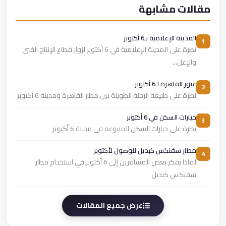
مقالات مشابهة
المدينة الإعلامية بـ6 أكتوبر
1
نظرة على المدينة الإعلامية في 6 أكتوبر لزوار قطاع الإنتاج الفني
والإعل...
عبور القاهرة لـ6 أكتوبر
2
نظرة على طبيعة الرحلة الطويلة بين مطار القاهرة ومدينة 6 أكتوبر
خيارات السكن في 6 أكتوبر
3
نظرة على خيارات السكن المتنوعة في مدينة 6 أكتوبر
مطار سفنكس كبديل للوصول لأكتوبر
4
لماذا يفكر بعض المسافرين إلى 6 أكتوبر في استخدام مطار
سفنكس كبديل
عرض جميع المقالات