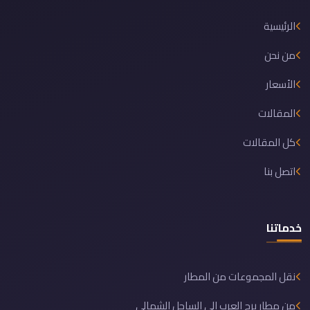
الرئيسية
من نحن
الأسعار
المقالات
كل المقالات
اتصل بنا
خدماتنا
نقل المجموعات من المطار
من مطار برج العرب الى الساحل الشمالي