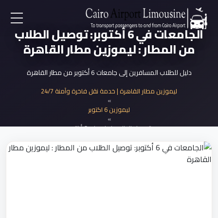
الجامعات في 6 أكتوبر: توصيل الطلاب
EN
من المطار : ليموزين مطار القاهرة
AR
دليل للطلاب المسافرين إلى جامعات 6 أكتوبر من مطار القاهرة
لرئيسية
ليموزين مطار القاهرة | خدمة نقل فاخرة وآمنة 24/7
»
ليموزين 6 اكتوبر
خدمات المطار
»
توصيل الطلاب لجامعات 6 أكتوبر
ن نحن
لأسعار
لمقالات