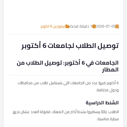
تصل بنا
احجز الآن
2026-07-05
1 دقيقة قراءة
ليموزين 6 اكتوبر
توصيل الطلاب لجامعات 6 أكتوبر
الجامعات في 6 أكتوبر: توصيل الطلاب من
المطار
6 أكتوبر فيها عدد من الجامعات اللي بتستقبل طلاب من محافظات
ودول مختلفة.
الشنط الدراسية
الطلاب غالبًا بيسافروا بشنط أكتر من المعتاد، فقولنا العدد عشان نجهز
سيارة مناسبة.