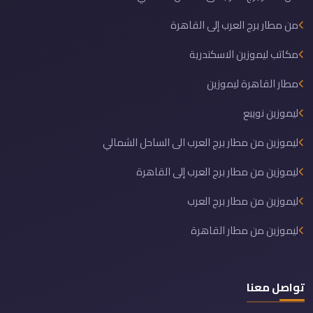
من مطار برج العرب إلى القاهرة
مكاتب ليموزين الاسكندرية
مطار القاهرة ليموزين
ليموزين نويبع
ليموزين من مطار برج العرب الى الساحل الشمالي
ليموزين من مطار برج العرب إلى القاهرة
ليموزين من مطار برج العرب
ليموزين من مطار القاهرة
تواصل معنا