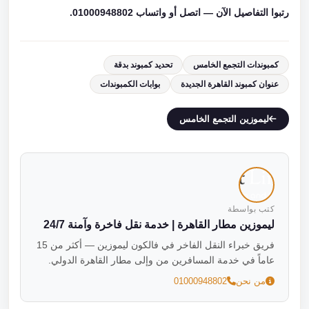
رتبوا التفاصيل الآن — اتصل أو واتساب 01000948802.
كمبوندات التجمع الخامس
تحديد كمبوند بدقة
عنوان كمبوند القاهرة الجديدة
بوابات الكمبوندات
ليموزين التجمع الخامس
كتب بواسطة
ليموزين مطار القاهرة | خدمة نقل فاخرة وآمنة 24/7
فريق خبراء النقل الفاخر في فالكون ليموزين — أكثر من 15
عاماً في خدمة المسافرين من وإلى مطار القاهرة الدولي.
من نحن
01000948802