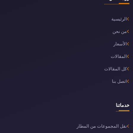
الرئيسية
من نحن
الأسعار
المقالات
كل المقالات
اتصل بنا
خدماتنا
نقل المجموعات من المطار