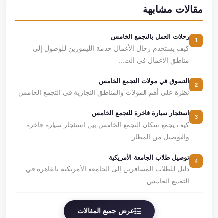
مقالات مشابهة
رحلات العمل بالتجمع الخامس
1
كيف يستخدم رجال الأعمال خدمة الليموزين للوصول إلى
مناطق الأعمال في الت...
التسوق في مولات التجمع الخامس
2
نظرة على أهم المولات والمناطق التجارية في التجمع الخامس
استئجار سيارة فاخرة للتجمع الخامس
3
كيف يجمع سكان التجمع الخامس بين استئجار سيارة فاخرة
والتوصيل من المطار
توصيل طلاب الجامعة الأمريكية
4
دليل للطلاب المسافرين إلى الجامعة الأمريكية بالقاهرة في
التجمع الخامس
عرض جميع المقالات