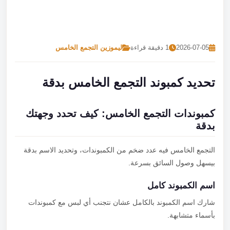
تصل بنا
احجز الآن
2026-07-05
1 دقيقة قراءة
ليموزين التجمع الخامس
تحديد كمبوند التجمع الخامس بدقة
كمبوندات التجمع الخامس: كيف تحدد وجهتك
بدقة
التجمع الخامس فيه عدد ضخم من الكمبوندات، وتحديد الاسم بدقة
بيسهل وصول السائق بسرعة.
اسم الكمبوند كامل
شارك اسم الكمبوند بالكامل عشان نتجنب أي لبس مع كمبوندات
بأسماء متشابهة.