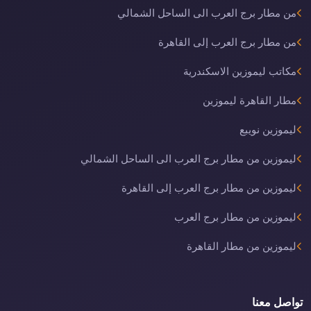
من مطار برج العرب الى الساحل الشمالي
من مطار برج العرب إلى القاهرة
مكاتب ليموزين الاسكندرية
مطار القاهرة ليموزين
ليموزين نويبع
ليموزين من مطار برج العرب الى الساحل الشمالي
ليموزين من مطار برج العرب إلى القاهرة
ليموزين من مطار برج العرب
ليموزين من مطار القاهرة
تواصل معنا