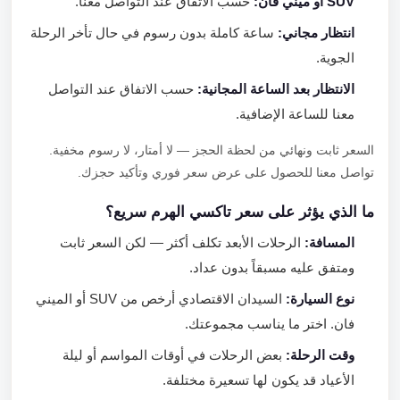
SUV أو ميني فان:
حسب الاتفاق عند التواصل معنا.
انتظار مجاني:
ساعة كاملة بدون رسوم في حال تأخر الرحلة
الجوية.
الانتظار بعد الساعة المجانية:
حسب الاتفاق عند التواصل
معنا للساعة الإضافية.
السعر ثابت ونهائي من لحظة الحجز — لا أمتار، لا رسوم مخفية.
تواصل معنا للحصول على عرض سعر فوري وتأكيد حجزك.
ما الذي يؤثر على سعر تاكسي الهرم سريع؟
المسافة:
الرحلات الأبعد تكلف أكثر — لكن السعر ثابت
ومتفق عليه مسبقاً بدون عداد.
نوع السيارة:
السيدان الاقتصادي أرخص من SUV أو الميني
فان. اختر ما يناسب مجموعتك.
وقت الرحلة:
بعض الرحلات في أوقات المواسم أو ليلة
الأعياد قد يكون لها تسعيرة مختلفة.