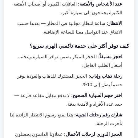
عدد الأشخاص والأمتعة:
العائلات الكبيرة أو أصحاب الأمتعة
الكثيرة يحتاجون إلى سيارة أكبر.
الانتظار:
ساعة انتظار مجانية في المطار — بعدها حسب
الاتفاق عند التواصل معنا للساعة الإضافية.
كيف توفر أكثر على خدمة تاكسي الهرم سريع؟
احجز مسبقاً:
الحجز المبكر يضمن توافر السيارة ويتجنب
أسعار الطلب العاجل.
رحلة ذهاب وإياب:
الحجز المشترك للذهاب والعودة يوفر
خصماً يصل إلى 10%.
اختر حجم السيارة الصحيح:
لا تدفع مقابل مقاعد فارغة —
حدد عدد الأفراد والأمتعة بدقة.
شارك رقم رحلتك الجوية:
هذا يمنع رسوم الانتظار الزائدة إذا
تأخرت الرحلة.
الحجز الدوري لرحلات الأعمال:
عملاؤنا الدائمون يحصلون