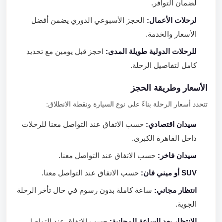
لضمان التوافر.
لرحلات الأعمال:
الحجز الأسبوعي الدوري يضمن أفضل
الأسعار والخدمة.
للرحلات الدولية طويلة المدى:
احجز قبل يومين مع تحديد
كامل لتفاصيل الرحلة.
الأسعار وطريقة الحجز
تتحدد أسعار الرحلة بناءً على نوع السيارة ونقطة الانطلاق:
سيدان اقتصادي:
حسب الاتفاق عند التواصل معنا للرحلات
داخل القاهرة الكبرى.
سيدان فاخر:
حسب الاتفاق عند التواصل معنا.
SUV أو ميني فان:
حسب الاتفاق عند التواصل معنا.
انتظار مجاني:
ساعة كاملة بدون رسوم في حال تأخر الرحلة
الجوية.
الانتظار بعد الساعة المجانية:
حسب الاتفاق عند التواصل