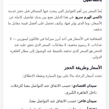
يُعدّ السعر من أهم العوامل التي يبحث عنها المسافر قبل حجز خدمة
تاكسي الهرم سريع
. في هذا الدليل نضع بين يديك تفاصيل كاملة عن
الأسعار، وما الذي يؤثر فيها، وكيف تحصل على أفضل قيمة مقابل ما
تدفعه.
الشفافية في الأسعار هي أحد أبرز ميزاتنا في فالكون ليموزين — لا
عدادات، لا رسوم مخفية، لا مفاجآت. السعر الذي تتفق عليه عند
الحجز هو السعر الذي تدفعه بالضبط عند الوصول إلى مطار القاهرة
الدولي.
الأسعار وطريقة الحجز
تتحدد أسعار الرحلة بناءً على نوع السيارة ونقطة الانطلاق:
سيدان اقتصادي:
حسب الاتفاق عند التواصل معنا للرحلات
داخل القاهرة الكبرى.
سيدان فاخر:
حسب الاتفاق عند التواصل معنا.