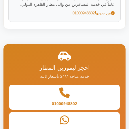
عاماً في خدمة المسافرين من وإلى مطار القاهرة الدولي.
من نحن
01000948802
احجز ليموزين المطار
خدمة متاحة 24/7 بأسعار ثابتة
01000948802