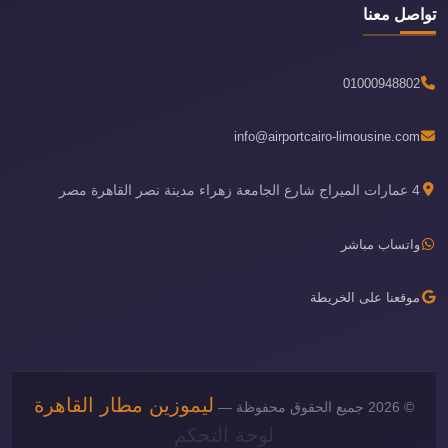
تواصل معنا
01000948802
info@airportcairo-limousine.com
4 عمارات الميراج شارع الجامعة زهراء مدينة نصر القاهرة مصر
واتساب مباشر
موقعنا على الخريطة
ليموزين مطار القاهرة
© 2026 جميع الحقوق محفوظة —
لوحة التحكم