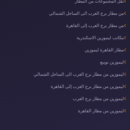
نقل المجموعات من المطار
من مطار برج العرب الى الساحل الشمالي
من مطار برج العرب إلى القاهرة
مكاتب ليموزين الاسكندرية
مطار القاهرة ليموزين
ليموزين نويبع
ليموزين من مطار برج العرب الى الساحل الشمالي
ليموزين من مطار برج العرب إلى القاهرة
ليموزين من مطار برج العرب
ليموزين من مطار القاهرة