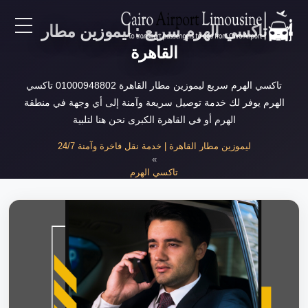
تاكسي الهرم سريع : ليموزين مطار
EN
القاهرة
AR
تاكسي الهرم سريع ليموزين مطار القاهرة 01000948802 تاكسي
الهرم يوفر لك خدمة توصيل سريعة وآمنة إلى أي وجهة في منطقة
الهرم أو في القاهرة الكبرى نحن هنا لتلبية
لرئيسية
ليموزين مطار القاهرة | خدمة نقل فاخرة وآمنة 24/7
»
خدمات المطار
تاكسي الهرم
»
تاكسي الهرم سريع
ن نحن
لأسعار
لمقالات