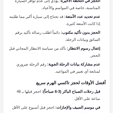
الحجز في اللحظة الأخيرة:
يؤدي إلى عدم توافر السيارة
المناسبة، خاصة في المواسم والأعياد.
عدم تحديد عدد الأمتعة:
قد تحتاج إلى سيارة أكبر مما طلبته
إذا كانت الأمتعة كثيرة.
الحجز بدون تأكيد مكتوب:
دائماً اطلب رسالة تأكيد برقم
السائق وبيانات الرحلة.
إغفال رسوم الانتظار:
تأكد من سياسة الانتظار المجاني قبل
الحجز.
عدم مشاركة بيانات الرحلة الجوية:
رقم الرحلة ضروري
لمتابعة أي تغيير في المواعيد.
أفضل الأوقات لحجز تاكسي الهرم سريع
قبل رحلات الصباح الباكر (3-6 صباحاً):
احجز قبلها بـ 48
ساعة على الأقل.
في موسم الصيف والإجازات:
احجز قبل أسبوع على الأقل