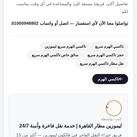
تفاصيل أكثر، فريقنا مستعد للرد والمساعدة في أي وقت مناسب
لكم.
تواصلوا معنا الآن لأي استفسار — اتصل أو واتساب 01000948802.
تاكسي الهرم سريع
تاكسي الهرم سريع ليموزين
حجز تاكسي الهرم سريع
سائق خاص تاكسي الهرم سريع
نقل مطار تاكسي الهرم سريع
تاكسي الهرم
كتب بواسطة
ليموزين مطار القاهرة | خدمة نقل فاخرة وآمنة 24/7
فريق خبراء النقل الفاخر في فالكون ليموزين — أكثر من 15