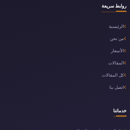
روابط سريعة
الرئيسية
من نحن
الأسعار
المقالات
كل المقالات
اتصل بنا
خدماتنا