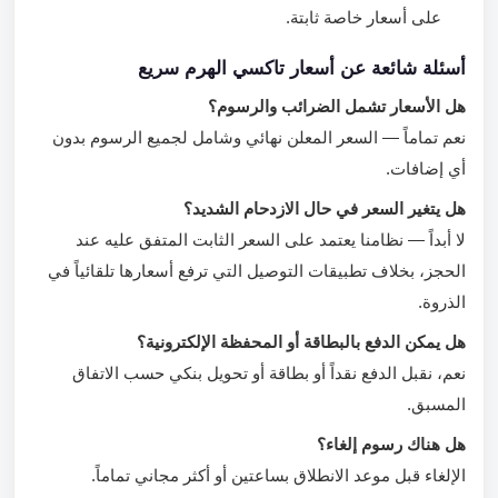
على أسعار خاصة ثابتة.
أسئلة شائعة عن أسعار تاكسي الهرم سريع
هل الأسعار تشمل الضرائب والرسوم؟
نعم تماماً — السعر المعلن نهائي وشامل لجميع الرسوم بدون
أي إضافات.
هل يتغير السعر في حال الازدحام الشديد؟
لا أبداً — نظامنا يعتمد على السعر الثابت المتفق عليه عند
الحجز، بخلاف تطبيقات التوصيل التي ترفع أسعارها تلقائياً في
الذروة.
هل يمكن الدفع بالبطاقة أو المحفظة الإلكترونية؟
نعم، نقبل الدفع نقداً أو بطاقة أو تحويل بنكي حسب الاتفاق
المسبق.
هل هناك رسوم إلغاء؟
الإلغاء قبل موعد الانطلاق بساعتين أو أكثر مجاني تماماً.