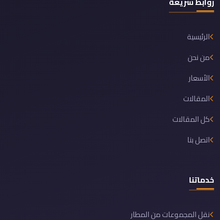
روابط سريعة
الرئيسية
من نحن
الأسعار
المقالات
كل المقالات
اتصل بنا
خدماتنا
نقل المجموعات من المطار