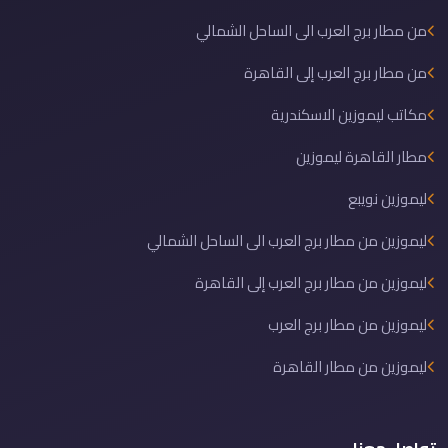
من مطار برج العرب الى الساحل الشمالي
من مطار برج العرب إلى القاهرة
مكاتب ليموزين الاسكندرية
مطار القاهرة ليموزين
ليموزين نويبع
ليموزين من مطار برج العرب الى الساحل الشمالي
ليموزين من مطار برج العرب إلى القاهرة
ليموزين من مطار برج العرب
ليموزين من مطار القاهرة