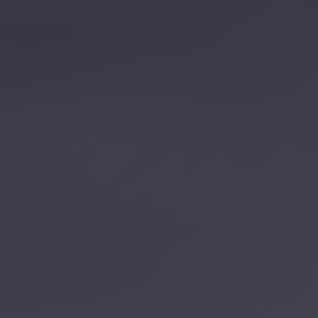
تصل بنا
احجز الآن