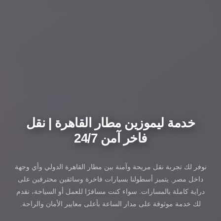
خدمة ليموزين مطار القاهرة | نقل
فاخر آمن 24/7
نوفر لك تجربة نقل مريحة وآمنة بين مطار القاهرة الدولي وأي وجهة
داخل مصر. يتميز أسطولنا بسيارات فاخرة وسائقين محترفين على
دراية كاملة بالمسارات. سواء كنت مسافرًا للعمل أو السياحة، نقدم
لك خدمة موثوقة على مدار الساعة بأعلى معايير الأمان والراحة.