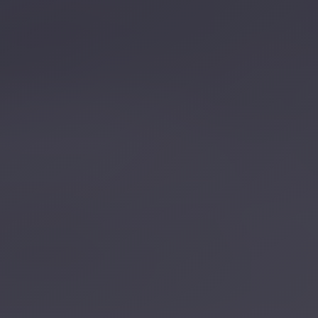
تصل بنا
احجز الآن