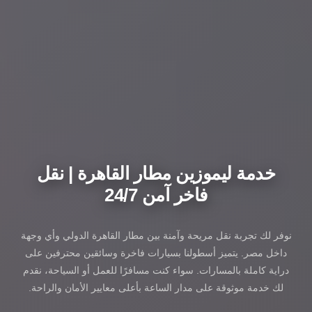
خدمة ليموزين مطار القاهرة | نقل
فاخر آمن 24/7
نوفر لك تجربة نقل مريحة وآمنة بين مطار القاهرة الدولي وأي وجهة
داخل مصر. يتميز أسطولنا بسيارات فاخرة وسائقين محترفين على
دراية كاملة بالمسارات. سواء كنت مسافرًا للعمل أو السياحة، نقدم
لك خدمة موثوقة على مدار الساعة بأعلى معايير الأمان والراحة.