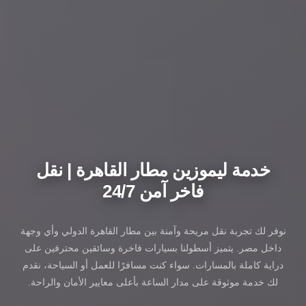
خدمة ليموزين مطار القاهرة | نقل
فاخر آمن 24/7
نوفر لك تجربة نقل مريحة وآمنة بين مطار القاهرة الدولي وأي وجهة
داخل مصر. يتميز أسطولنا بسيارات فاخرة وسائقين محترفين على
دراية كاملة بالمسارات. سواء كنت مسافرًا للعمل أو السياحة، نقدم
لك خدمة موثوقة على مدار الساعة بأعلى معايير الأمان والراحة.