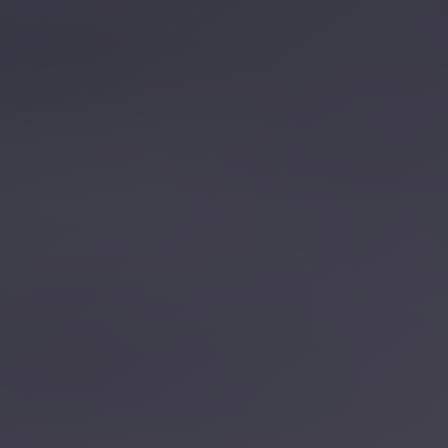
تصل بنا
احجز الآن