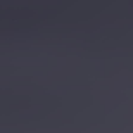
تصل بنا
احجز الآن