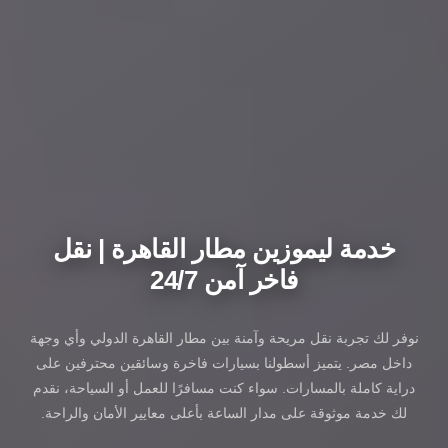
خدمة ليموزين مطار القاهرة | نقل
فاخر آمن 24/7
نوفر لك تجربة نقل مريحة وآمنة بين مطار القاهرة الدولي وأي وجهة
داخل مصر. يتميز أسطولنا بسيارات فاخرة وسائقين محترفين على
دراية كاملة بالمسارات. سواء كنت مسافرًا للعمل أو السياحة، نقدم
لك خدمة موثوقة على مدار الساعة بأعلى معايير الأمان والراحة.