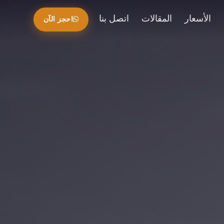
الأسعار
المقالات
اتصل بنا
احجز الآن