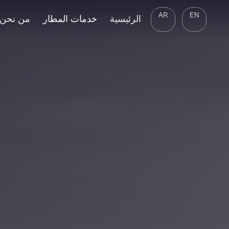
AR
EN
الرئيسية
خدمات المطار
من نحن