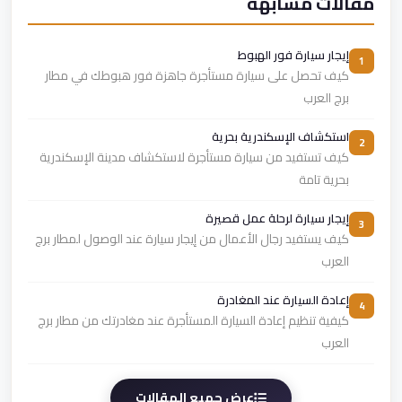
مقالات مشابهة
إيجار سيارة فور الهبوط
1
كيف تحصل على سيارة مستأجرة جاهزة فور هبوطك في مطار
برج العرب
استكشاف الإسكندرية بحرية
2
كيف تستفيد من سيارة مستأجرة لاستكشاف مدينة الإسكندرية
بحرية تامة
إيجار سيارة لرحلة عمل قصيرة
3
كيف يستفيد رجال الأعمال من إيجار سيارة عند الوصول لمطار برج
العرب
إعادة السيارة عند المغادرة
4
كيفية تنظيم إعادة السيارة المستأجرة عند مغادرتك من مطار برج
العرب
عرض جميع المقالات