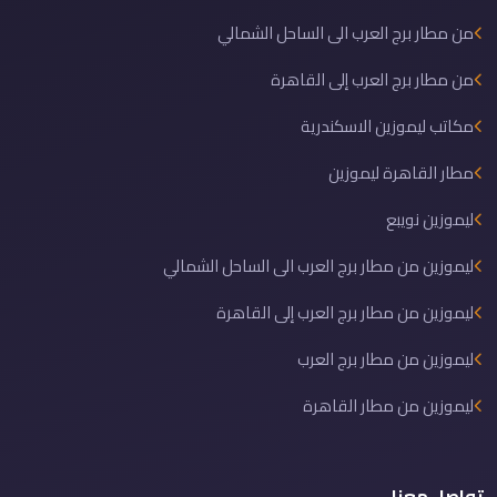
من مطار برج العرب الى الساحل الشمالي
من مطار برج العرب إلى القاهرة
مكاتب ليموزين الاسكندرية
مطار القاهرة ليموزين
ليموزين نويبع
ليموزين من مطار برج العرب الى الساحل الشمالي
ليموزين من مطار برج العرب إلى القاهرة
ليموزين من مطار برج العرب
ليموزين من مطار القاهرة
تواصل معنا