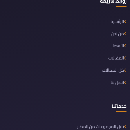
روابط سريعة
الرئيسية
من نحن
الأسعار
المقالات
كل المقالات
اتصل بنا
خدماتنا
نقل المجموعات من المطار