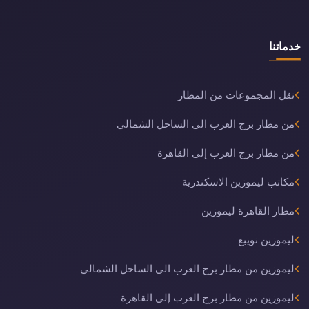
خدماتنا
نقل المجموعات من المطار
من مطار برج العرب الى الساحل الشمالي
من مطار برج العرب إلى القاهرة
مكاتب ليموزين الاسكندرية
مطار القاهرة ليموزين
ليموزين نويبع
ليموزين من مطار برج العرب الى الساحل الشمالي
ليموزين من مطار برج العرب إلى القاهرة