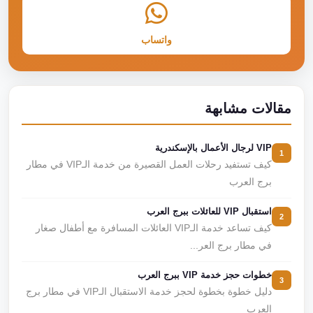
واتساب
مقالات مشابهة
VIP لرجال الأعمال بالإسكندرية
1
كيف تستفيد رحلات العمل القصيرة من خدمة الـVIP في مطار
برج العرب
استقبال VIP للعائلات ببرج العرب
2
كيف تساعد خدمة الـVIP العائلات المسافرة مع أطفال صغار
في مطار برج العر...
خطوات حجز خدمة VIP ببرج العرب
3
دليل خطوة بخطوة لحجز خدمة الاستقبال الـVIP في مطار برج
العرب