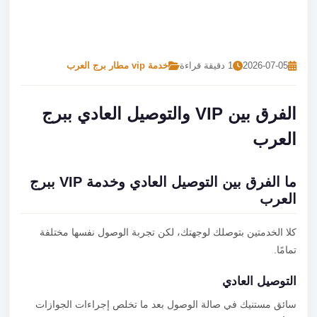
تصل بنا
احجز الآن
2026-07-05
1 دقيقة قراءة
خدمة vip مطار برج العرب
الفرق بين VIP والتوصيل العادي ببرج
العرب
ما الفرق بين التوصيل العادي وخدمة VIP ببرج
العرب
كلا الخدمتين بتوصلك لوجهتك، لكن تجربة الوصول نفسها مختلفة
تمامًا.
التوصيل العادي
سائق مستنيك في صالة الوصول بعد ما تخلص إجراءات الجوازات