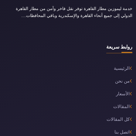
خدمة ليموزين مطار القاهرة توفر نقل فاخر وآمن من مطار القاهرة
الدولي إلى جميع أنحاء القاهرة والإسكندرية وباقي المحافظات....
روابط سريعة
الرئيسية
من نحن
الأسعار
المقالات
كل المقالات
اتصل بنا