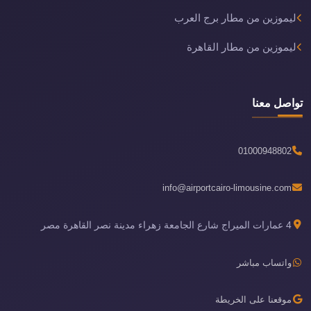
ليموزين من مطار برج العرب
ليموزين من مطار القاهرة
تواصل معنا
01000948802
info@airportcairo-limousine.com
4 عمارات الميراج شارع الجامعة زهراء مدينة نصر القاهرة مصر
واتساب مباشر
موقعنا على الخريطة