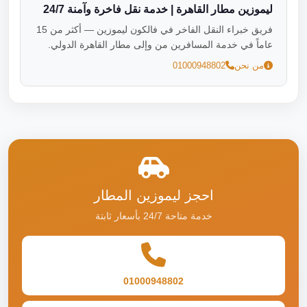
ليموزين مطار القاهرة | خدمة نقل فاخرة وآمنة 24/7
فريق خبراء النقل الفاخر في فالكون ليموزين — أكثر من 15
عاماً في خدمة المسافرين من وإلى مطار القاهرة الدولي.
من نحن
01000948802
احجز ليموزين المطار
خدمة متاحة 24/7 بأسعار ثابتة
01000948802