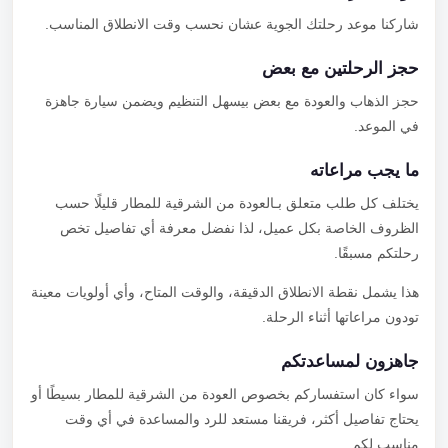
شاركنا موعد رحلتك الجوية عشان نحسب وقت الانطلاق المناسب.
حجز الرحلتين مع بعض
حجز الذهاب والعودة مع بعض بيسهل التنظيم ويضمن سيارة جاهزة
في الموعد.
ما يجب مراعاته
يختلف كل طلب متعلق بـالعودة من الشرقية للمطار قليلًا حسب
الظروف الخاصة بكل عميل، لذا نفضل معرفة أي تفاصيل تخص
رحلتكم مسبقًا.
هذا يشمل نقطة الانطلاق الدقيقة، والوقت المتاح، وأي أولويات معينة
تودون مراعاتها أثناء الرحلة.
جاهزون لمساعدتكم
سواء كان استفساركم بخصوص العودة من الشرقية للمطار بسيطًا أو
يحتاج تفاصيل أكثر، فريقنا مستعد للرد والمساعدة في أي وقت
مناسب لكم.