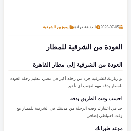
تصل بنا
احجز الآن
2026-07-05
1 دقيقة قراءة
ليموزين الشرقية
العودة من الشرقية للمطار
العودة من الشرقية إلى مطار القاهرة
لو زيارتك للشرقية جزء من رحلة أكبر في مصر، تنظيم رحلة العودة
للمطار بدقة مهم لتجنب أي تأخير.
احسب وقت الطريق بدقة
خد في اعتبارك وقت الرحلة من مدينتك في الشرقية للمطار مع
وقت احتياطي إضافي.
موعد طيرانك