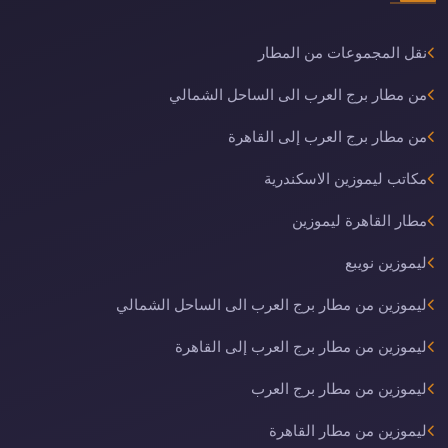
نقل المجموعات من المطار
من مطار برج العرب الى الساحل الشمالي
من مطار برج العرب إلى القاهرة
مكاتب ليموزين الاسكندرية
مطار القاهرة ليموزين
ليموزين نويبع
ليموزين من مطار برج العرب الى الساحل الشمالي
ليموزين من مطار برج العرب إلى القاهرة
ليموزين من مطار برج العرب
ليموزين من مطار القاهرة