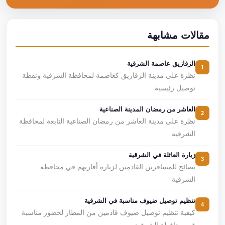
مقالات مشابهة
الزقازيق عاصمة الشرقية
1
نظرة على مدينة الزقازيق كعاصمة لمحافظة الشرقية ونقطة
توصيل رئيسية
العاشر من رمضان المدينة الصناعية
2
نظرة على مدينة العاشر من رمضان الصناعية التابعة لمحافظة
الشرقية
زيارة العائلة في الشرقية
3
نصائح للمسافرين القادمين لزيارة أقاربهم في محافظة
الشرقية
تنظيم توصيل ضيوف مناسبة في الشرقية
4
كيفية تنظيم توصيل ضيوف قادمين من المطار لحضور مناسبة