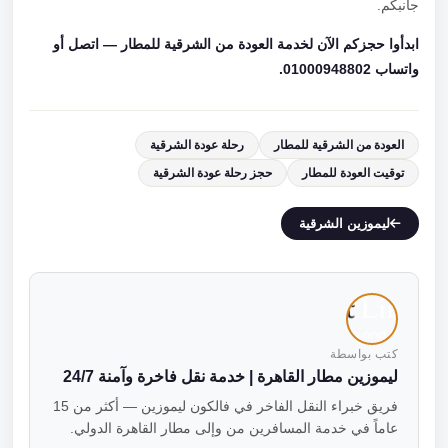
جانبكم.
ابدأوا حجزكم الآن لخدمة العودة من الشرقية للمطار — اتصل أو
واتساب 01000948802.
العودة من الشرقية للمطار
رحلة عودة الشرقية
توقيت العودة للمطار
حجز رحلة عودة الشرقية
ليموزين الشرقية
كتب بواسطة
ليموزين مطار القاهرة | خدمة نقل فاخرة وآمنة 24/7
فريق خبراء النقل الفاخر في فالكون ليموزين — أكثر من 15
عاماً في خدمة المسافرين من وإلى مطار القاهرة الدولي.