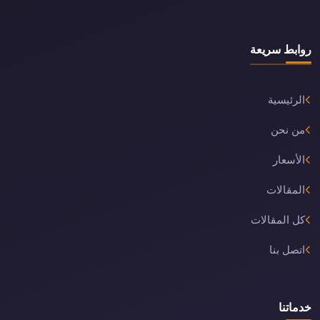
روابط سريعة
الرئيسية
من نحن
الأسعار
المقالات
كل المقالات
اتصل بنا
خدماتنا