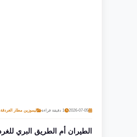
2026-07-05
1 دقيقة قراءة
ليموزين مطار الغردقة
الطيران أم الطريق البري للغرد