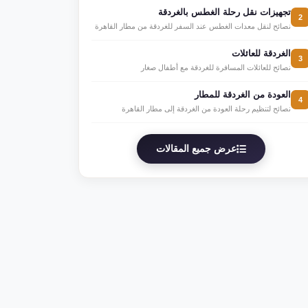
تجهيزات نقل رحلة الغطس بالغردقة
2
نصائح لنقل معدات الغطس عند السفر للغردقة من مطار القاهرة
الغردقة للعائلات
3
نصائح للعائلات المسافرة للغردقة مع أطفال صغار
العودة من الغردقة للمطار
4
نصائح لتنظيم رحلة العودة من الغردقة إلى مطار القاهرة
عرض جميع المقالات