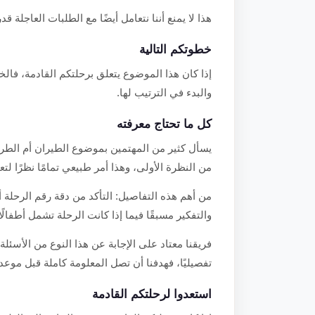
هذا لا يمنع أننا نتعامل أيضًا مع الطلبات العاجلة قدر
خطوتكم التالية
إذا كان هذا الموضوع يتعلق برحلتكم القادمة، فالخ
والبدء في الترتيب لها.
كل ما تحتاج معرفته
يسأل كثير من المهتمين بموضوع الطيران أم الطريق
من النظرة الأولى، وهذا أمر طبيعي تمامًا نظرًا لت
من أهم هذه التفاصيل: التأكد من دقة رقم الرحلة 
والتفكير مسبقًا فيما إذا كانت الرحلة تشمل أطفال
فريقنا معتاد على الإجابة عن هذا النوع من الأسئلة 
تفصيليًا، فهدفنا أن تصل المعلومة كاملة قبل موعد 
استعدوا لرحلتكم القادمة