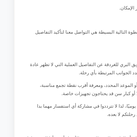
 الإمكان.
طوة التالية البسيطة هي التواصل معنا لتأكيد التفاصيل
 البري للغردقة عن التفاصيل العملية التي لا تظهر عادة
عدد الجوانب المرتبطة بأي رحلة.
أو الموعد المحدد، ومعرفة أقرب نقطة تجمع مناسبة،
ًا أو كبار سن قد يحتاجون تجهيزات خاصة.
يوميًا، لذا لا تترددوا في مشاركة أي استفسار مهما بدا
رحلتكم لا بعده.