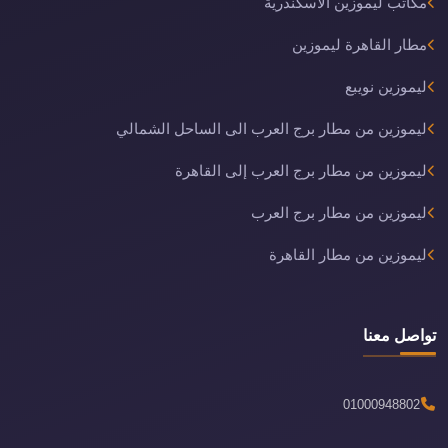
مكاتب ليموزين الاسكندرية
مطار القاهرة ليموزين
ليموزين نويبع
ليموزين من مطار برج العرب الى الساحل الشمالي
ليموزين من مطار برج العرب إلى القاهرة
ليموزين من مطار برج العرب
ليموزين من مطار القاهرة
تواصل معنا
01000948802