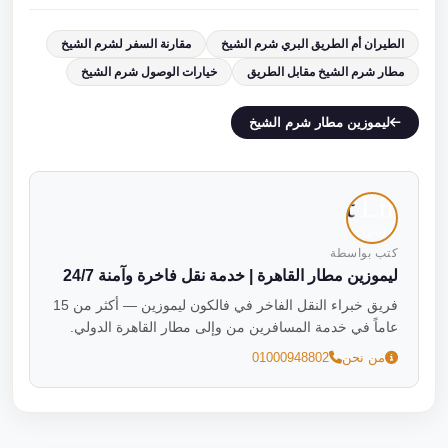
الطيران أم الطريق البري شرم الشيخ
مقارنة السفر لشرم الشيخ
مطار شرم الشيخ مقابل الطريق
خيارات الوصول شرم الشيخ
ليموزين مطار شرم الشيخ
كتب بواسطة
ليموزين مطار القاهرة | خدمة نقل فاخرة وآمنة 24/7
فريق خبراء النقل الفاخر في فالكون ليموزين — أكثر من 15
عاماً في خدمة المسافرين من وإلى مطار القاهرة الدولي.
من نحن
01000948802