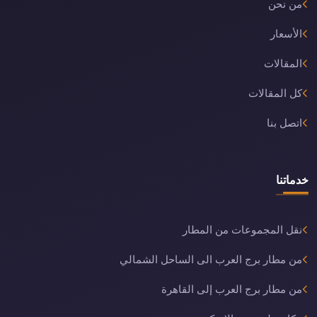
من نحن
الأسعار
المقالات
كل المقالات
اتصل بنا
خدماتنا
نقل المجموعات من المطار
من مطار برج العرب الى الساحل الشمالي
من مطار برج العرب إلى القاهرة