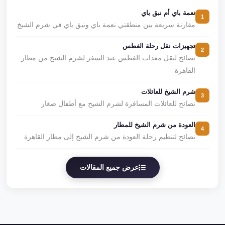
نعمة باي أم نبق باي
1
مقارنة سريعة بين منطقتي نعمة باي ونبق باي في شرم الشيخ
تجهيزات نقل رحلة الغطس
2
نصائح لنقل معدات الغطس عند السفر لشرم الشيخ من مطار
القاهرة
شرم الشيخ للعائلات
3
نصائح للعائلات المسافرة لشرم الشيخ مع أطفال صغار
العودة من شرم الشيخ للمطار
4
نصائح لتنظيم رحلة العودة من شرم الشيخ إلى مطار القاهرة
عرض جميع المقالات