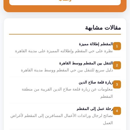
مقالات مشابهة
المقطم إطلالة مميزة
1
نظرة على حي المقطم وإطلالته المميزة على مدينة القاهرة
التنقل بين المقطم ووسط القاهرة
2
دليل سريع للتنقل بين حي المقطم ووسط مدينة القاهرة
زيارة قلعة صلاح الدين
3
معلومات عن زيارة قلعة صلاح الدين القريبة من منطقة
المقطم
رحلة عمل إلى المقطم
4
نصائح لرجال ورائدات الأعمال المسافرين إلى المقطم لأغراض
العمل