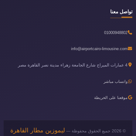
تواصل معنا
01000948802
info@airportcairo-limousine.com
4 عمارات الميراج شارع الجامعة زهراء مدينة نصر القاهرة مصر
واتساب مباشر
موقعنا على الخريطة
ليموزين مطار القاهرة
© 2026 جميع الحقوق محفوظة —