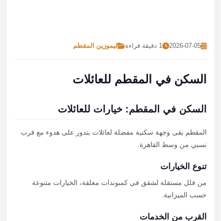
تصل بنا
احجز الآن
2026-07-05
1 دقيقة قراءة
ليموزين المقطم
السكن في المقطم للعائلات
السكن في المقطم: خيارات للعائلات
المقطم بقى وجهة سكنية مفضلة لعائلات بتدور على هدوء مع قرب
نسبي من وسط القاهرة.
تنوع الخيارات
من فلل مستقلة لشقق في كمبوندات مغلقة، الخيارات متنوعة
حسب الميزانية.
القرب من الخدمات