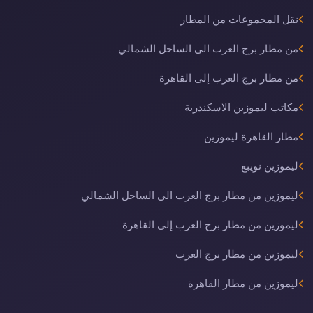
نقل المجموعات من المطار
من مطار برج العرب الى الساحل الشمالي
من مطار برج العرب إلى القاهرة
مكاتب ليموزين الاسكندرية
مطار القاهرة ليموزين
ليموزين نويبع
ليموزين من مطار برج العرب الى الساحل الشمالي
ليموزين من مطار برج العرب إلى القاهرة
ليموزين من مطار برج العرب
ليموزين من مطار القاهرة