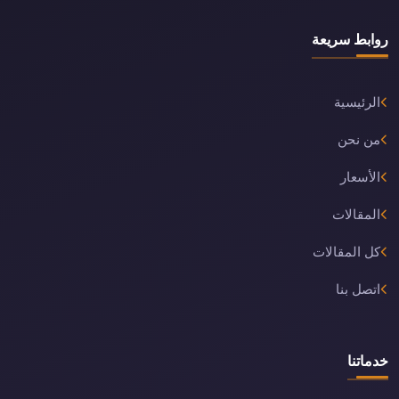
روابط سريعة
الرئيسية
من نحن
الأسعار
المقالات
كل المقالات
اتصل بنا
خدماتنا