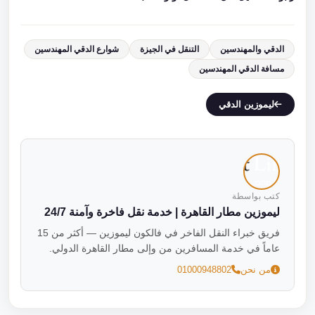
الدقي والمهندسين
التنقل في الجيزة
شوارع الدقي المهندسين
مسافة الدقي المهندسين
ليموزين الدقي
كتب بواسطة
ليموزين مطار القاهرة | خدمة نقل فاخرة وآمنة 24/7
فريق خبراء النقل الفاخر في فالكون ليموزين — أكثر من 15
عاماً في خدمة المسافرين من وإلى مطار القاهرة الدولي.
من نحن
01000948802