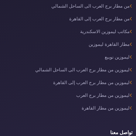
من مطار برج العرب الى الساحل الشمالي
من مطار برج العرب إلى القاهرة
مكاتب ليموزين الاسكندرية
مطار القاهرة ليموزين
ليموزين نويبع
ليموزين من مطار برج العرب الى الساحل الشمالي
ليموزين من مطار برج العرب إلى القاهرة
ليموزين من مطار برج العرب
ليموزين من مطار القاهرة
تواصل معنا