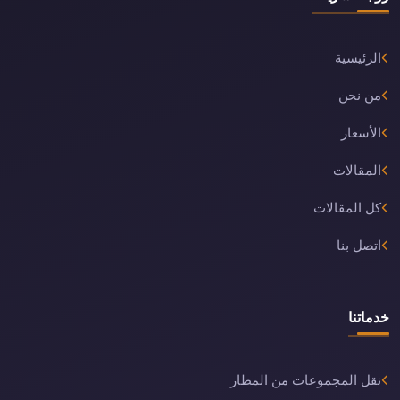
الرئيسية
من نحن
الأسعار
المقالات
كل المقالات
اتصل بنا
خدماتنا
نقل المجموعات من المطار