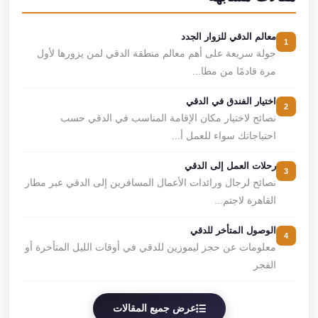
معالم الدقي للزوار الجدد
1
جولة سريعة على أهم معالم منطقة الدقي لمن يزورها لأول
مرة قادمًا من مطا...
اختيار الفندق في الدقي
2
نصائح لاختيار مكان الإقامة المناسب في الدقي حسب
احتياجاتك سواء للعمل أ...
رحلات العمل إلى الدقي
3
نصائح لرجال ورائدات الأعمال المسافرين إلى الدقي عبر مطار
القاهرة لاجتم...
الوصول المتأخر للدقي
4
معلومات عن حجز ليموزين للدقي في أوقات الليل المتأخرة أو
الفجر
عرض جميع المقالات