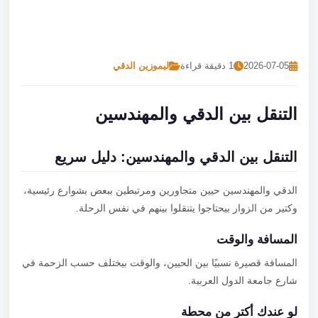
تصل بنا
احجز الآن
2026-07-05
1 دقيقة قراءة
ليموزين الدقي
التنقل بين الدقي والمهندسين
التنقل بين الدقي والمهندسين: دليل سريع
الدقي والمهندسين حيين متجاورين ومرتبطين ببعض بشوارع رئيسية،
وكتير من الزوار بيحتاجوا يتنقلوا بينهم في نفس الرحلة.
المسافة والوقت
المسافة قصيرة نسبيًا بين الحيين، والوقت بيختلف حسب الزحمة في
شارع جامعة الدول العربية.
لو عندك أكتر من محطة