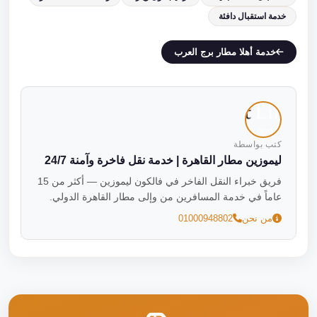
خدمة استقبال دافئة
خدمة أهلا مطار برج العرب
كتب بواسطة
ليموزين مطار القاهرة | خدمة نقل فاخرة وآمنة 24/7
فريق خبراء النقل الفاخر في فالكون ليموزين — أكثر من 15
عاماً في خدمة المسافرين من وإلى مطار القاهرة الدولي.
من نحن
01000948802