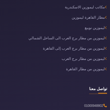
مكاتب ليموزين الاسكندرية
مطار القاهرة ليموزين
ليموزين نويبع
ليموزين من مطار برج العرب الى الساحل الشمالي
ليموزين من مطار برج العرب إلى القاهرة
ليموزين من مطار برج العرب
ليموزين من مطار القاهرة
تواصل معنا
01000948802