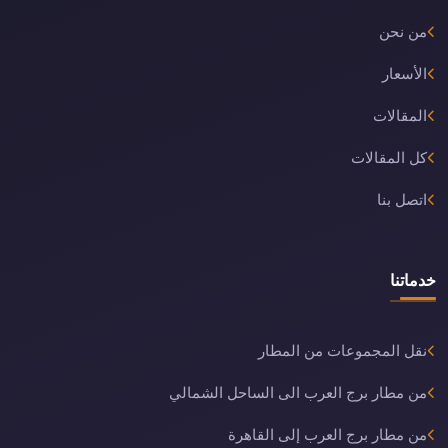
من نحن
الأسعار
المقالات
كل المقالات
اتصل بنا
خدماتنا
نقل المجموعات من المطار
من مطار برج العرب الى الساحل الشمالي
من مطار برج العرب إلى القاهرة