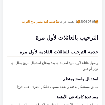
تصل بنا
احجز الآن
2026-07-05
1 دقيقة قراءة
خدمة أهلا مطار برج العرب
الترحيب بالعائلات لأول مرة
خدمة الترحيب للعائلات القادمة لأول مرة
وصول عائلة لأول مرة لمدينة جديدة بيحتاج استقبال مريح يقلل أي
توتر أو قلق.
استقبال واضح ومنظم
سائق مستنيكم بلافتة واضحة بيسهل عليكم التعرف عليه فورًا.
مساعدة كاملة في الأمتعة
هنساعدكم في كل الأمتعة من لحظة نزولكم لحد وصولكم للسيارة.