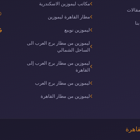
مكاتب ليموزين الاسكندرية
مقالات
مطار القاهرة ليموزين
نا
ليموزين نويبع
ليموزين من مطار برج العرب الى
الساحل الشمالي
ليموزين من مطار برج العرب إلى
القاهرة
ليموزين من مطار برج العرب
ليموزين من مطار القاهرة
قاهرة