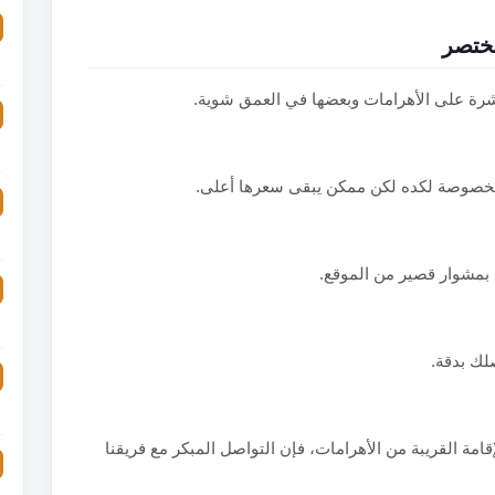
مختصر
شرة على الأهرامات وبعضها في العمق شوية.
مخصوصة لكده لكن ممكن يبقى سعرها أعلى.
 بمشوار قصير من الموقع.
لك بدقة.
قامة القريبة من الأهرامات، فإن التواصل المبكر مع فريقنا