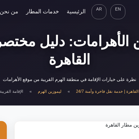
AR
EN
الرئيسية
خدمات المطار
من نحن
من الأهرامات: دليل مختصر
القاهرة
نظرة على خيارات الإقامة في منطقة الهرم القريبة من موقع الأهرامات
قاهرة | خدمة نقل فاخرة وآمنة 24/7
»
ليموزين الهرم
»
الإقامة القريب