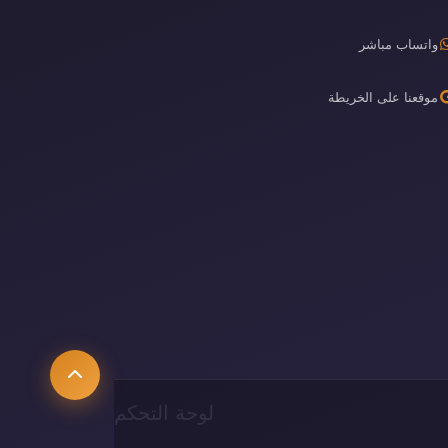
واتساب مباشر
موقعنا على الخريطة
لوحة التحكم