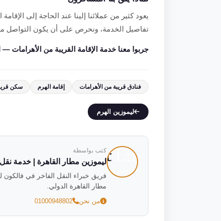
يعود كثير من عملائنا إلينا عند الحاجة إلى الإقامة 
تفاصيل الخدمة، ونحرص على أن يكون التواصل معنا
جربوا معنا خدمة الإقامة القريبة من الأهرامات — اتصل أو و
فنادق قريبة من الأهرامات
إقامة الهرم
سكن قريب
ليموزين الهرم
كتب بواسطة
ليموزين مطار القاهرة | خدمة نقل فاخ
مطار القاهرة الدولي.
من نحن
01000948802