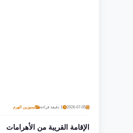
2026-07-05
1 دقيقة قراءة
ليموزين الهرم
الإقامة القريبة من الأهرامات