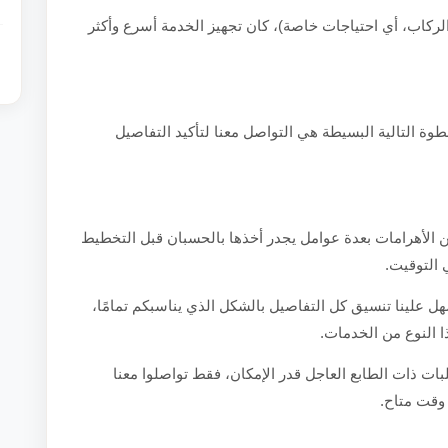
الركاب، أي احتياجات خاصة)، كان تجهيز الخدمة أسرع وأكثر
طوة التالية البسيطة هي التواصل معنا لتأكيد التفاصيل
 من الأهرامات بعدة عوامل يجدر أخذها بالحسبان قبل التخطيط
 التوقيت.
 علينا تنسيق كل التفاصيل بالشكل الذي يناسبكم تمامًا،
 النوع من الخدمات.
بات ذات الطابع العاجل قدر الإمكان، فقط تواصلوا معنا
وقت متاح.