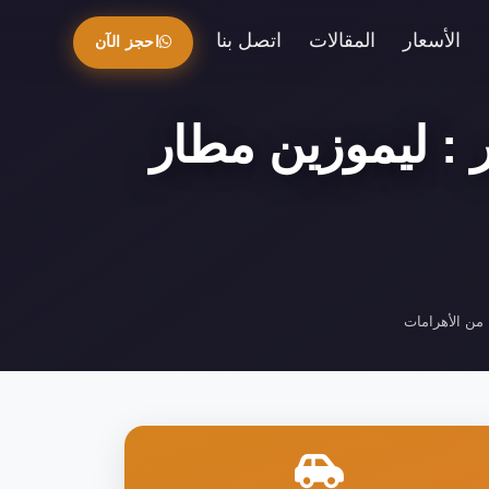
الأسعار
المقالات
اتصل بنا
احجز الآن
 : ليموزين مطار
ة من الأهرامات